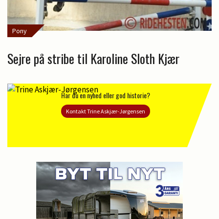
Pony
Sejre på stribe til Karoline Sloth Kjær
Har du en nyhed eller god historie?
Kontakt Trine Askjær-Jørgensen