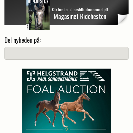
Klik her for at bestille abonnement på
Magasinet Ridehesten
Del nyheden på: