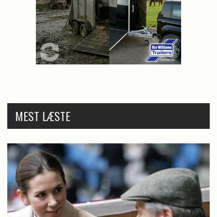
MEST LÆSTE