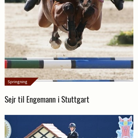
Springning
Sejr til Engemann i Stuttgart