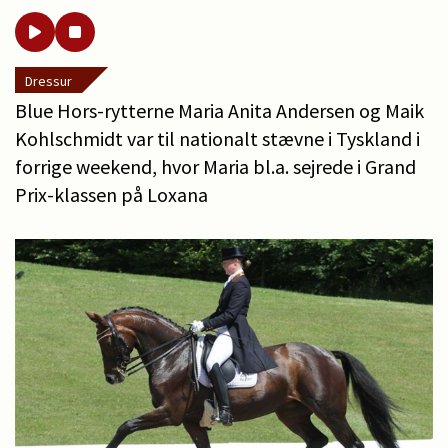
Dressur
Blue Hors-rytterne Maria Anita Andersen og Maik
Kohlschmidt var til nationalt stævne i Tyskland i
forrige weekend, hvor Maria bl.a. sejrede i Grand
Prix-klassen på Loxana