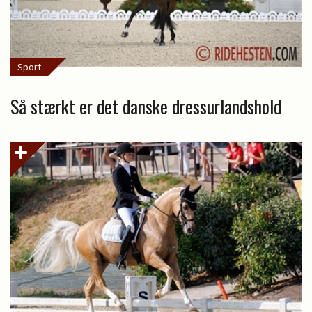
Sport
Så stærkt er det danske dressurlandshold