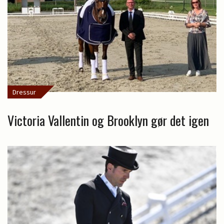
Dressur
Victoria Vallentin og Brooklyn gør det igen