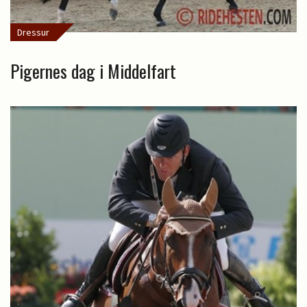
Dressur
Pigernes dag i Middelfart