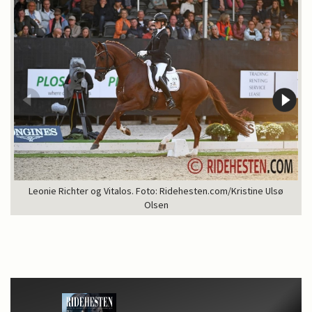
Leonie Richter og Vitalos. Foto: Ridehesten.com/Kristine Ulsø
Olsen