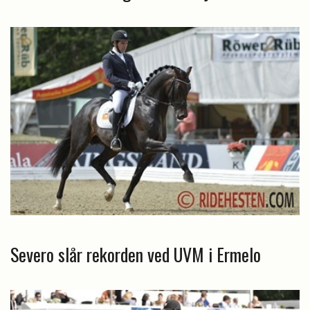
Severo slår rekorden ved UVM i Ermelo