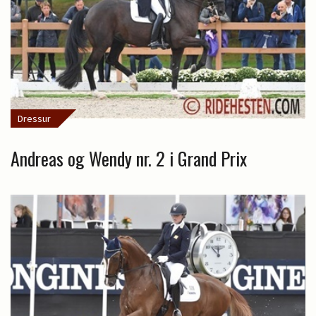
Dressur
Andreas og Wendy nr. 2 i Grand Prix