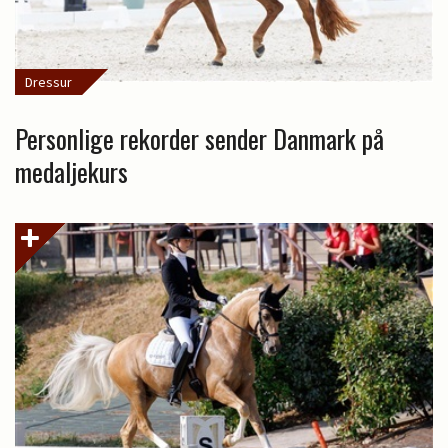
Dressur
Personlige rekorder sender Danmark på
medaljekurs