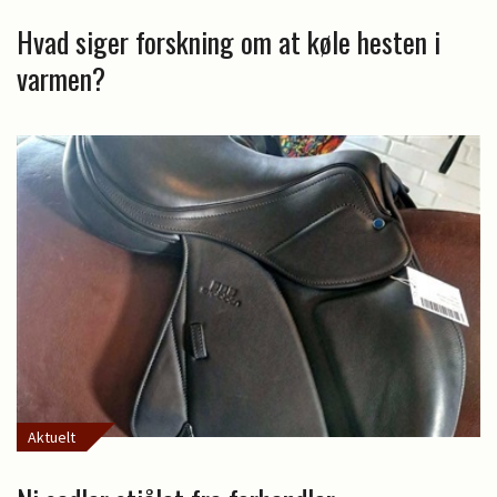
Hvad siger forskning om at køle hesten i
varmen?
Aktuelt