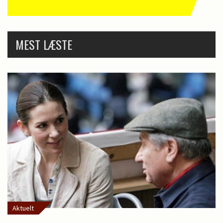
MEST LÆSTE
Aktuelt