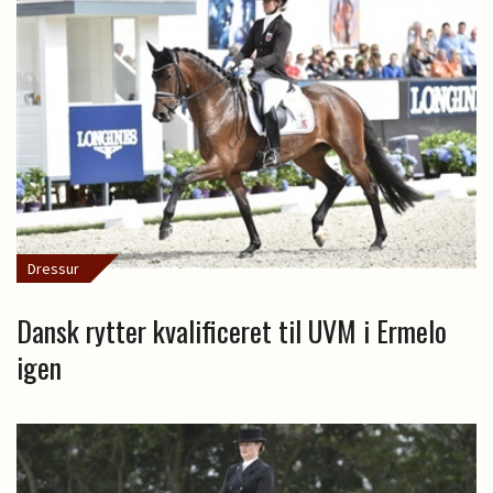
Dressur
Dansk rytter kvalificeret til UVM i Ermelo
igen