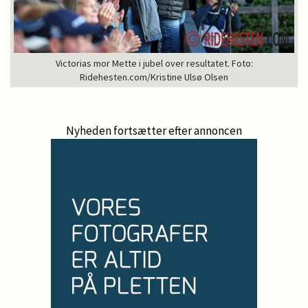
Victorias mor Mette i jubel over resultatet. Foto:
Ridehesten.com/Kristine Ulsø Olsen
Nyheden fortsætter efter annoncen