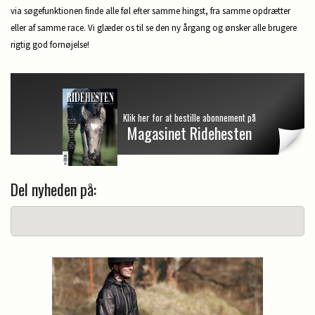
via søgefunktionen finde alle føl efter samme hingst, fra samme opdrætter
eller af samme race.
Vi glæder os til se den ny årgang og ønsker alle brugere
rigtig god fornøjelse!
Klik her for at bestille abonnement på
Magasinet Ridehesten
Del nyheden på: