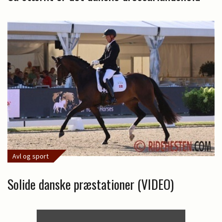
Avl og sport
Solide danske præstationer (VIDEO)