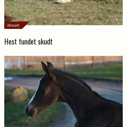
Aktuelt
Hest fundet skudt