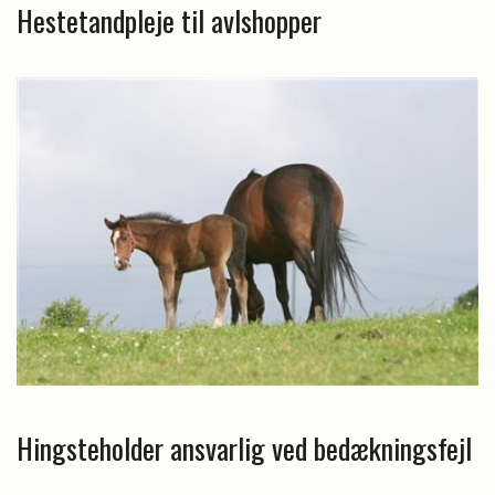
Hestetandpleje til avlshopper
Hingsteholder ansvarlig ved bedækningsfejl