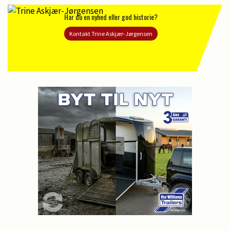
Har du en nyhed eller god historie?
Kontakt Trine Askjær-Jørgensen