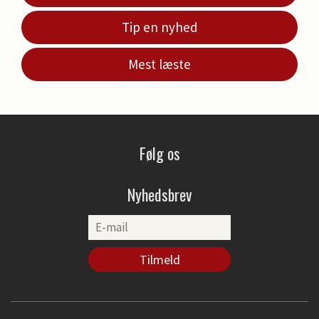
Tip en nyhed
Mest læste
Følg os
Nyhedsbrev