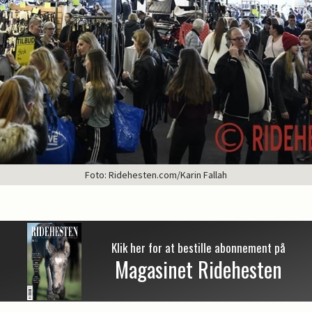
Foto: Ridehesten.com/Karin Fallah
Klik her for at bestille abonnement på
Magasinet Ridehesten