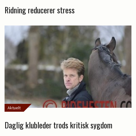
Ridning reducerer stress
Aktuelt
Daglig klubleder trods kritisk sygdom