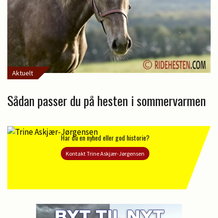
Aktuelt
Sådan passer du på hesten i sommervarmen
Har du en nyhed eller god historie?
Kontakt Trine Askjær-Jørgensen