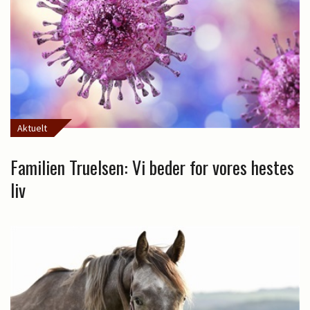
Aktuelt
Familien Truelsen: Vi beder for vores hestes
liv