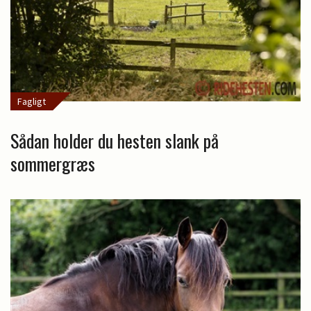
Fagligt
Sådan holder du hesten slank på
sommergræs