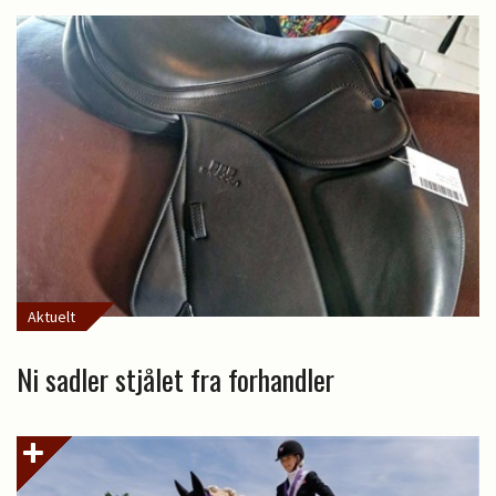
Aktuelt
Ni sadler stjålet fra forhandler