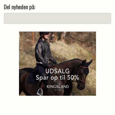
Del nyheden på: