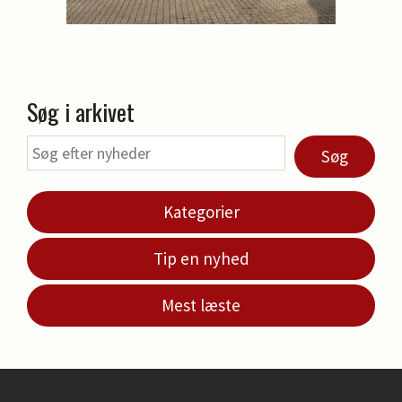
Søg i arkivet
Søg
Kategorier
Tip en nyhed
Mest læste