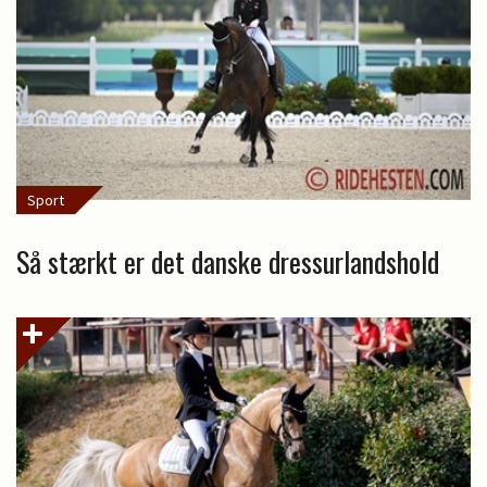
Sport
Så stærkt er det danske dressurlandshold