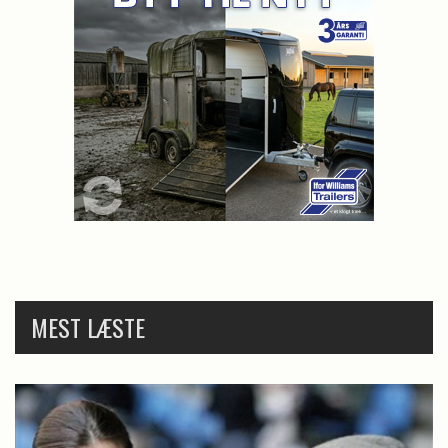
MEST LÆSTE