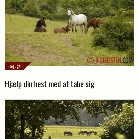
Fagligt
Hjælp din hest med at tabe sig