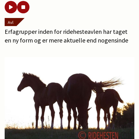
Avl
Erfagrupper inden for ridehesteavlen har taget
en ny form og er mere aktuelle end nogensinde