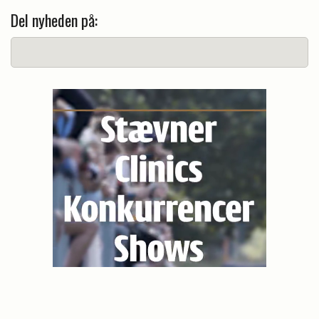
Del nyheden på: