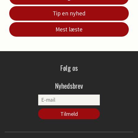
Tip en nyhed
Mest læste
Følg os
Nyhedsbrev