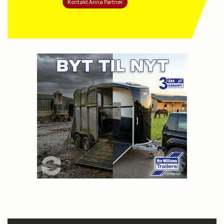
Kontakt Anna Pørtner