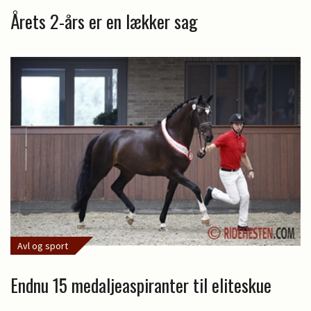
Årets 2-års er en lækker sag
Avl og sport
Endnu 15 medaljeaspiranter til eliteskue