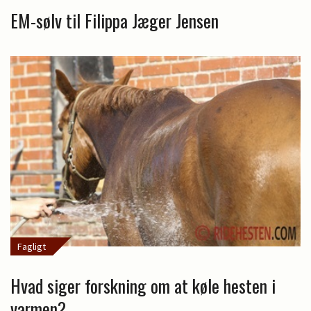
EM-sølv til Filippa Jæger Jensen
Fagligt
Hvad siger forskning om at køle hesten i
varmen?