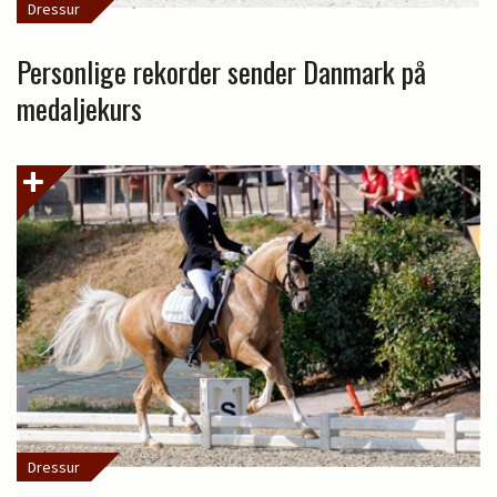
Dressur
Personlige rekorder sender Danmark på
medaljekurs
Dressur