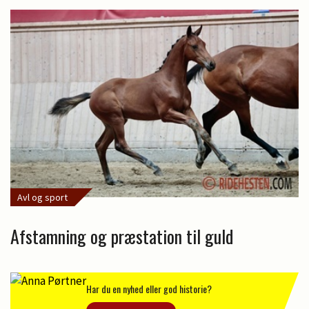
Avl og sport
Afstamning og præstation til guld
Har du en nyhed eller god historie?