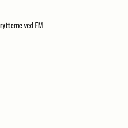
orrytterne ved EM