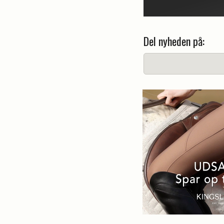
Del nyheden på: