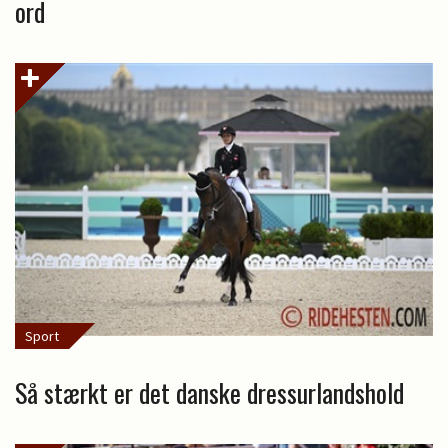
ord
Sport
Så stærkt er det danske dressurlandshold