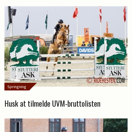
Springning
Husk at tilmelde UVM-bruttolisten