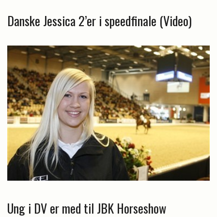
Danske Jessica 2’er i speedfinale (Video)
Ung i DV er med til JBK Horseshow