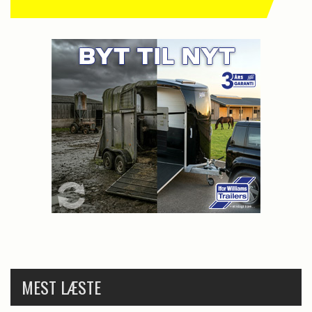
MEST LÆSTE