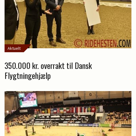
Aktuelt
350.000 kr. overrakt til Dansk
Flygtningehjælp