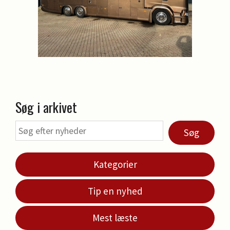
Søg i arkivet
Søg
Kategorier
Tip en nyhed
Mest læste