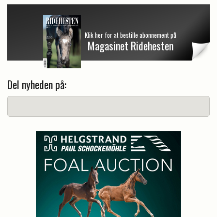
Klik her for at bestille abonnement på
Magasinet Ridehesten
Del nyheden på: