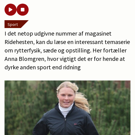
Sport
I det netop udgivne nummer af magasinet
Ridehesten, kan du læse en interessant temaserie
om rytterfysik, sæde og opstilling. Her fortæller
Anna Blomgren, hvor vigtigt det er for hende at
dyrke anden sport end ridning