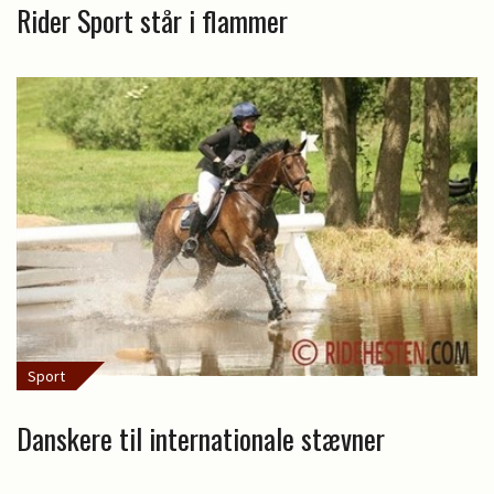
Rider Sport står i flammer
Sport
Danskere til internationale stævner