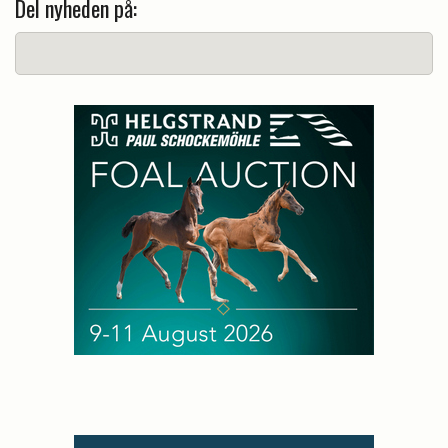
Del nyheden på: