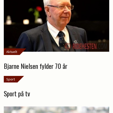
Aktuelt
Bjarne Nielsen fylder 70 år
Sport
Sport på tv