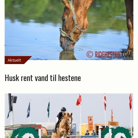
Aktuelt
Husk rent vand til hestene