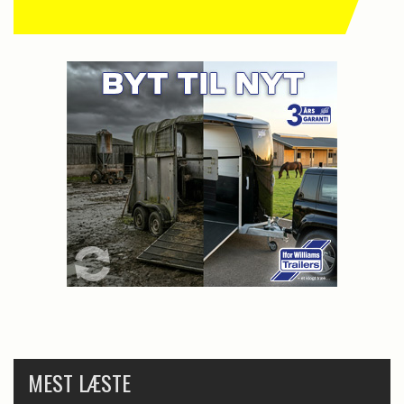
MEST LÆSTE