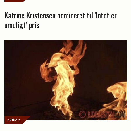
Katrine Kristensen nomineret til 'Intet er
umuligt'-pris
Aktuelt