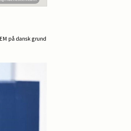
e EM på dansk grund