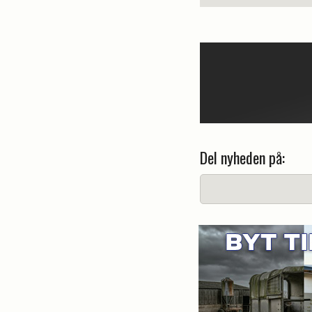
Del nyheden på: