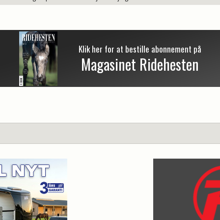
Klik her for at bestille abonnement på
Magasinet Ridehesten