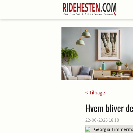
< Tilbage
Hvem bliver de
22-06-2026 18:18
Georgia Timmerm