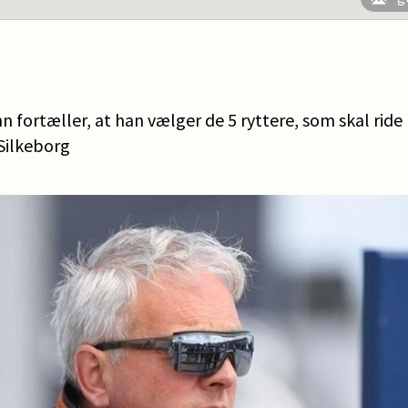
fortæller, at han vælger de 5 ryttere, som skal rid
 Silkeborg