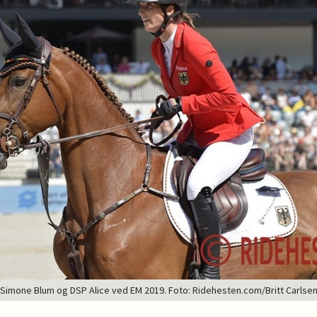
Simone Blum og DSP Alice ved EM 2019. Foto: Ridehesten.com/Britt Carlse