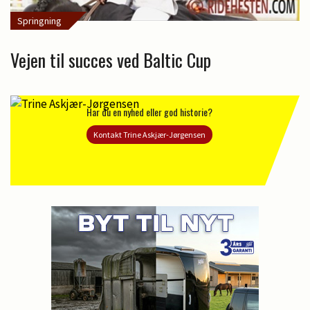
Springning
Vejen til succes ved Baltic Cup
Har du en nyhed eller god historie?
Kontakt Trine Askjær-Jørgensen