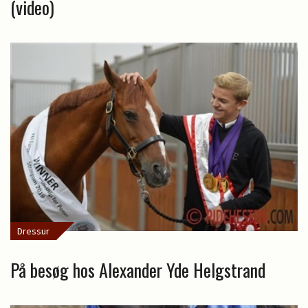
(video)
Dressur
På besøg hos Alexander Yde Helgstrand