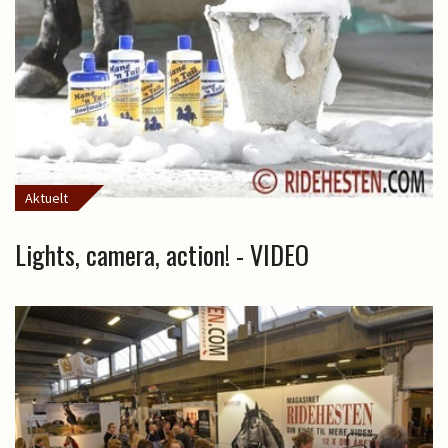
Aktuelt
Lights, camera, action! - VIDEO