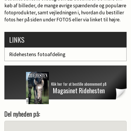
køb af billeder, de mange øvrige spændende og populære
fotoprodukter, samt vejledningen i, hvordan du bestiller
fotos her på siden under FOTOS eller via linket til højre.
LINKS
Ridehestens fotoafdeling
Klik her for at bestille abonnement på
Magasinet Ridehesten
Del nyheden på: