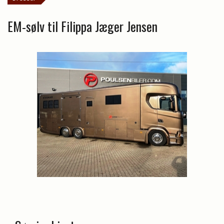
EM-sølv til Filippa Jæger Jensen