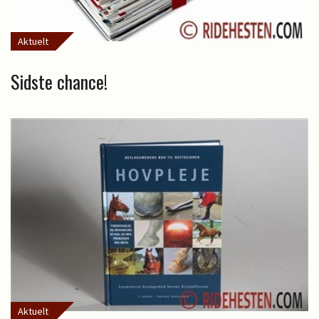
Aktuelt
Sidste chance!
Aktuelt