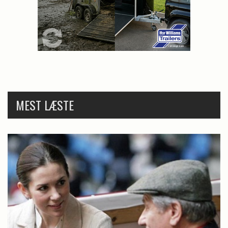
MEST LÆSTE