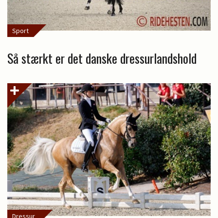
Sport
Så stærkt er det danske dressurlandshold
Dressur