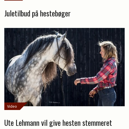
Juletilbud på hestebøger
Video
Ute Lehmann vil give hesten stemmeret