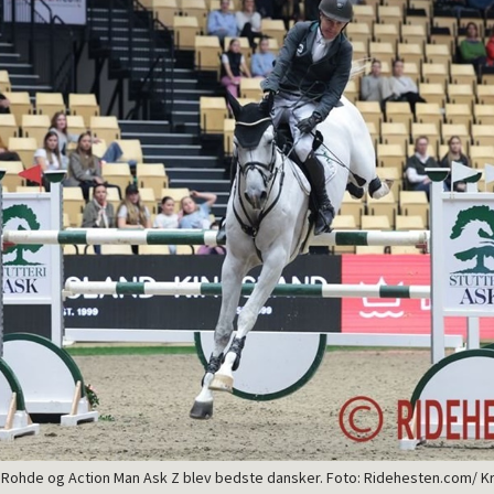
 Rohde og Action Man Ask Z blev bedste dansker. Foto: Ridehesten.com/ Kr