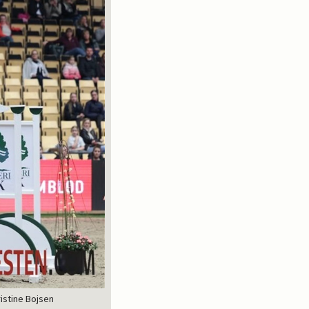
istine Bojsen