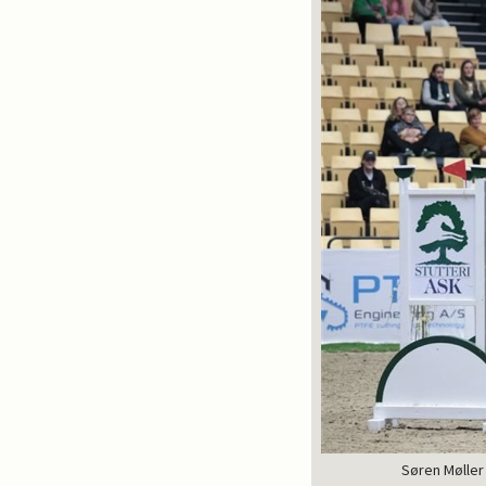
Søren Møller