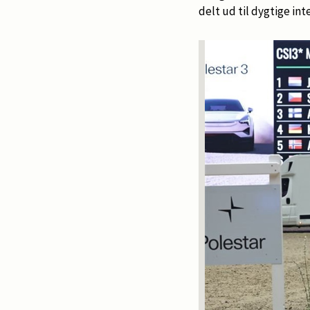
delt ud til dygtige in