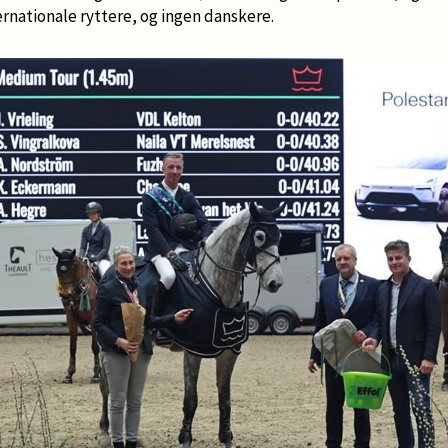
ternationale ryttere, og ingen danskere.