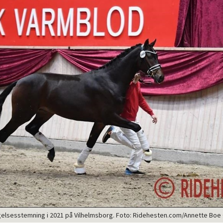
gelsesstemning i 2021 på Vilhelmsborg. Foto: Ridehesten.com/Annette Boe