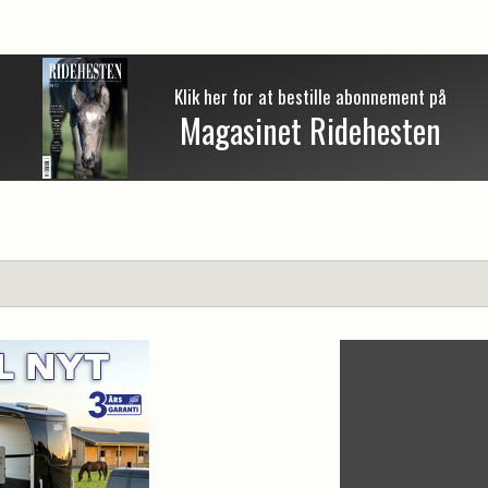
Klik her for at bestille abonnement på
Magasinet Ridehesten