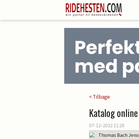
< Tilbage
Katalog online 
07-12-2022 11:20
Thomas Bach Jens