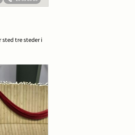
sted tre steder i