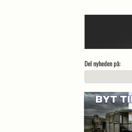
Del nyheden på: