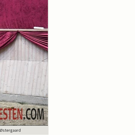
 Østergaard