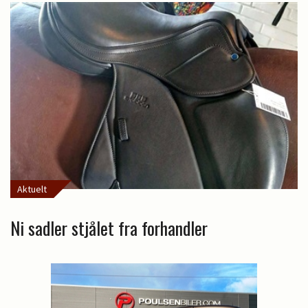
Aktuelt
Ni sadler stjålet fra forhandler