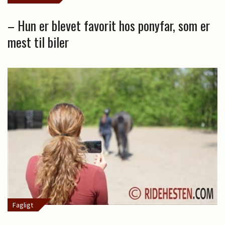
– Hun er blevet favorit hos ponyfar, som er
mest til biler
Fagligt