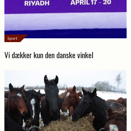
Sport
Vi dækker kun den danske vinkel