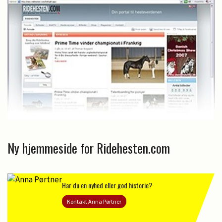
Ny hjemmeside for Ridehesten.com
Har du en nyhed eller god historie?
Kontakt Anna Pørtner