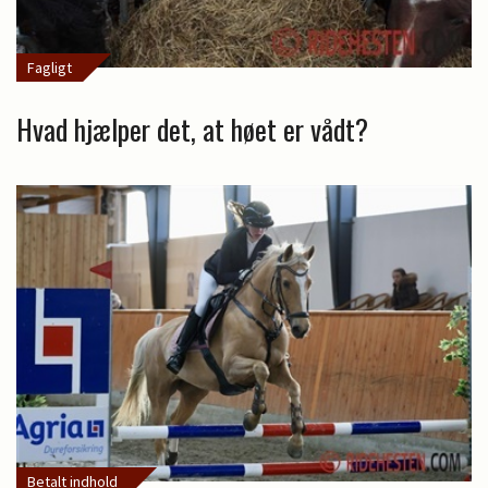
Fagligt
Hvad hjælper det, at høet er vådt?
Betalt indhold