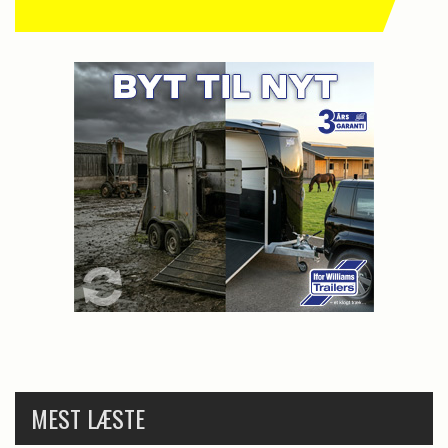
MEST LÆSTE