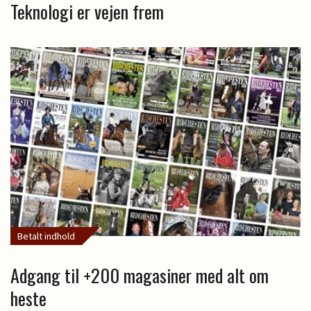
Teknologi er vejen frem
Betalt indhold
Adgang til +200 magasiner med alt om
heste