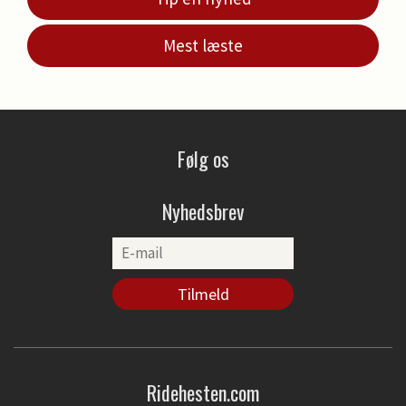
Mest læste
Følg os
Nyhedsbrev
Ridehesten.com