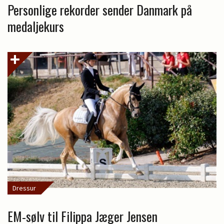
Personlige rekorder sender Danmark på
medaljekurs
Dressur
EM-sølv til Filippa Jæger Jensen