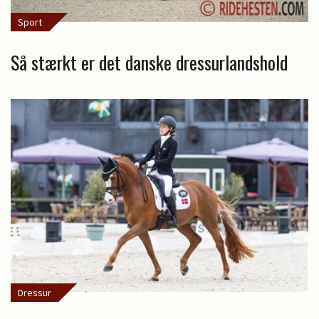
Sport
Så stærkt er det danske dressurlandshold
Dressur