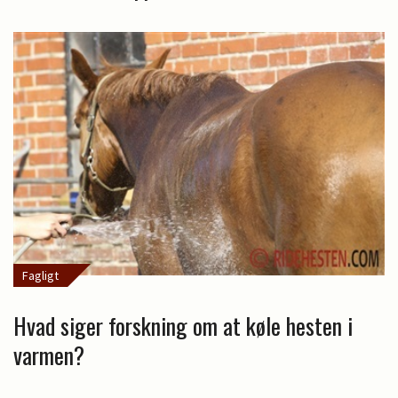
Fagligt
Hvad siger forskning om at køle hesten i
varmen?