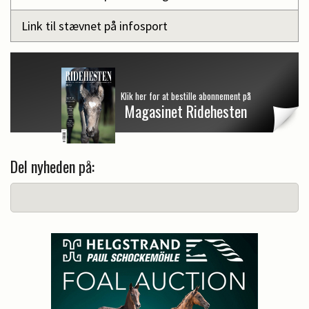
Link til stævnet på infosport
Klik her for at bestille abonnement på
Magasinet Ridehesten
Del nyheden på: