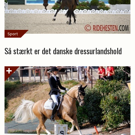
Sport
Så stærkt er det danske dressurlandshold