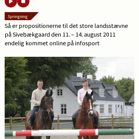
Springning
Så er propositionerne til det store landsstævne
på Sivebækgaard den 11. – 14. august 2011
endelig kommet online på infosport