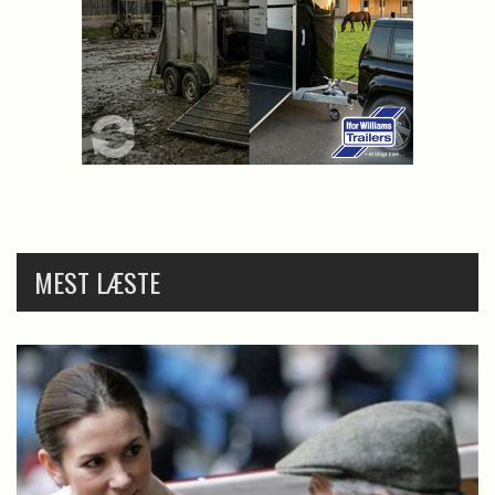
MEST LÆSTE