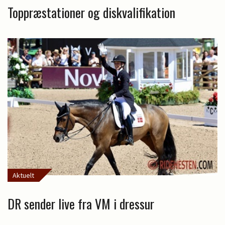
Toppræstationer og diskvalifikation
Aktuelt
DR sender live fra VM i dressur