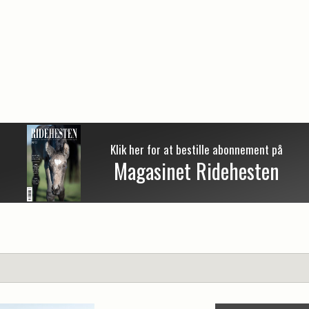
Klik her for at bestille abonnement på
Magasinet Ridehesten