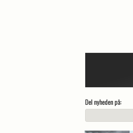
Del nyheden på: