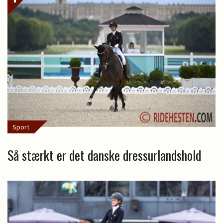
Sport
Så stærkt er det danske dressurlandshold