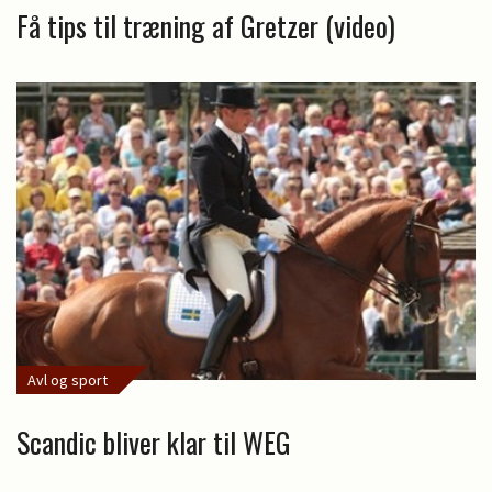
Få tips til træning af Gretzer (video)
Avl og sport
Scandic bliver klar til WEG