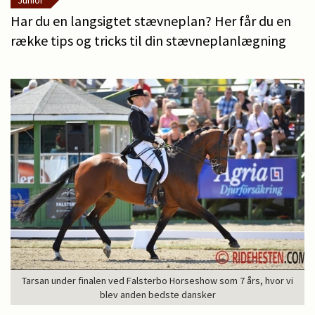
Junior
Har du en langsigtet stævneplan? Her får du en
række tips og tricks til din stævneplanlægning
Tarsan under finalen ved Falsterbo Horseshow som 7 års, hvor vi
blev anden bedste dansker