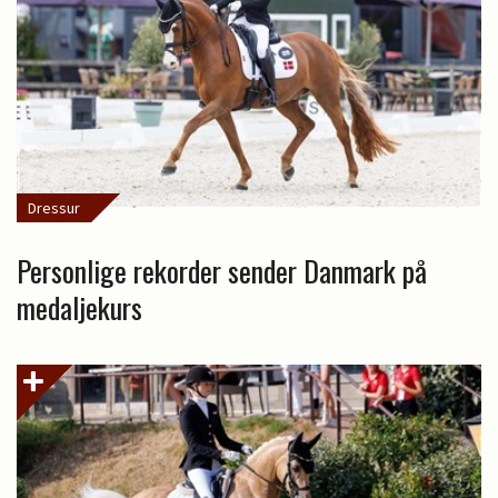
Dressur
Personlige rekorder sender Danmark på
medaljekurs