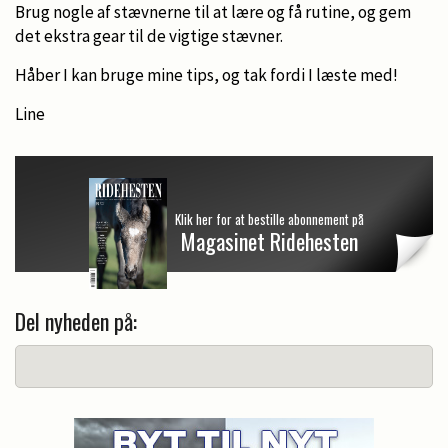
Brug nogle af stævnerne til at lære og få rutine, og gem
det ekstra gear til de vigtige stævner.
Håber I kan bruge mine tips, og tak fordi I læste med!
Line
Klik her for at bestille abonnement på
Magasinet Ridehesten
Del nyheden på: