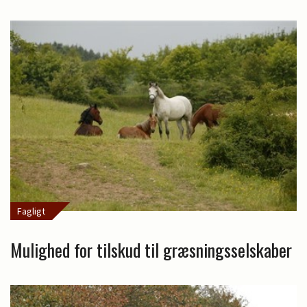
Fagligt
Mulighed for tilskud til græsningsselskaber