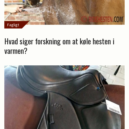
Fagligt
Hvad siger forskning om at køle hesten i
varmen?