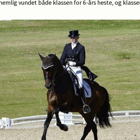
emlig vundet både klassen for 6-års heste, og klassen