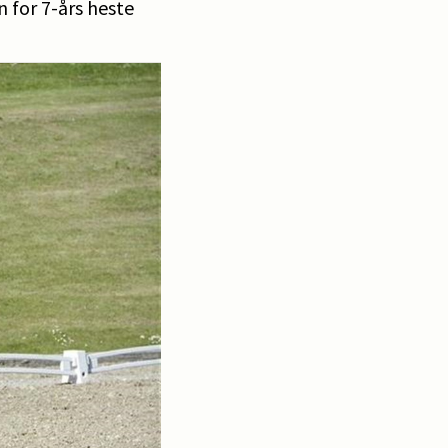
 for 7-års heste