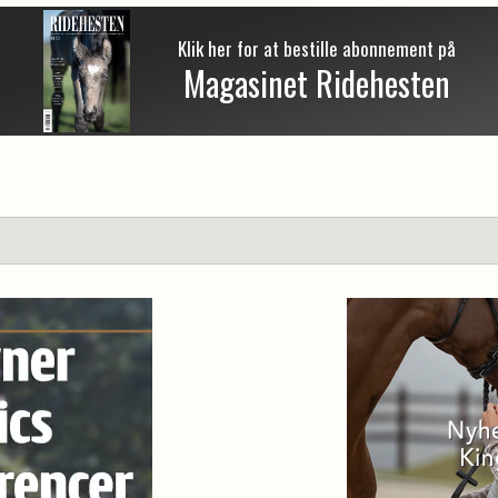
Klik her for at bestille abonnement på
Magasinet Ridehesten