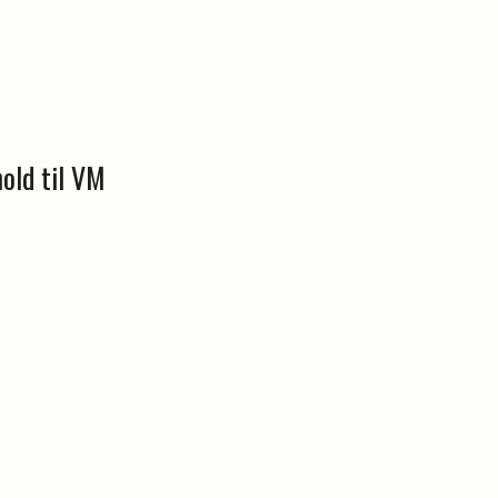
old til VM