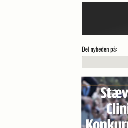
Del nyheden på: