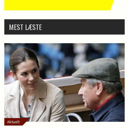
MEST LÆSTE
Aktuelt