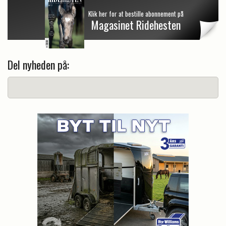
Klik her for at bestille abonnement på
Magasinet Ridehesten
Del nyheden på: