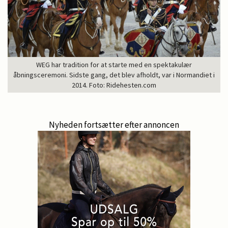
WEG har tradition for at starte med en spektakulær
åbningsceremoni. Sidste gang, det blev afholdt, var i Normandiet i
2014. Foto: Ridehesten.com
Nyheden fortsætter efter annoncen