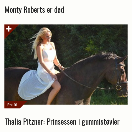
Monty Roberts er død
Profil
Thalia Pitzner: Prinsessen i gummistøvler