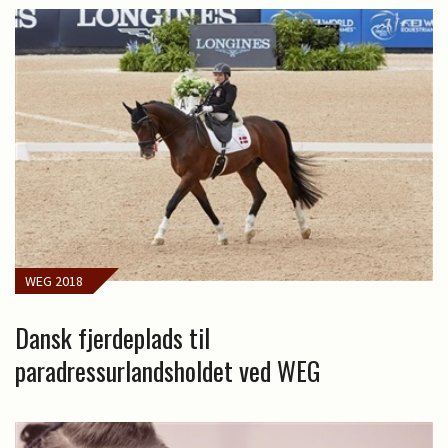
WEG 2018
Dansk fjerdeplads til
paradressurlandsholdet ved WEG