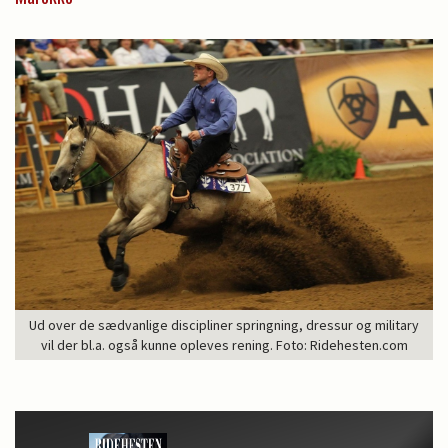
Ud over de sædvanlige discipliner springning, dressur og military
vil der bl.a. også kunne opleves rening. Foto: Ridehesten.com