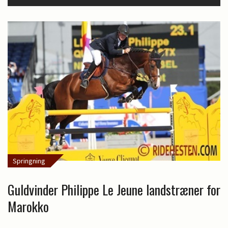
Springning
Guldvinder Philippe Le Jeune landstræner for
Marokko