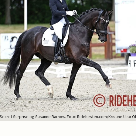
Secret Surprise og Susanne Barnow. Foto: Ridehesten.com/Kristine Ulsø O