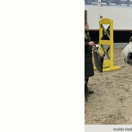
Isolde Hed