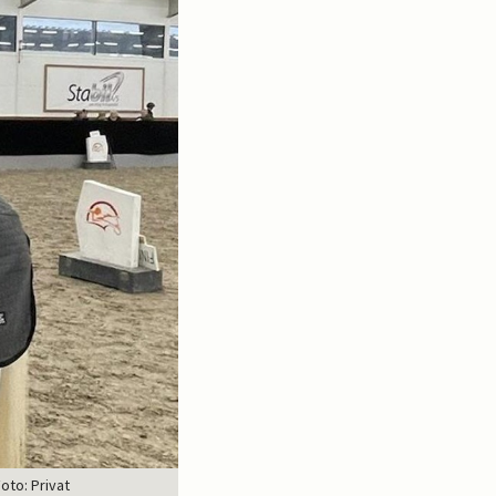
oto: Privat