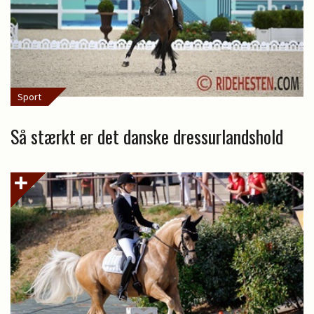
Sport
Så stærkt er det danske dressurlandshold