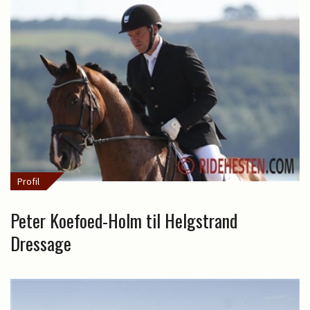
Profil
Peter Koefoed-Holm til Helgstrand
Dressage