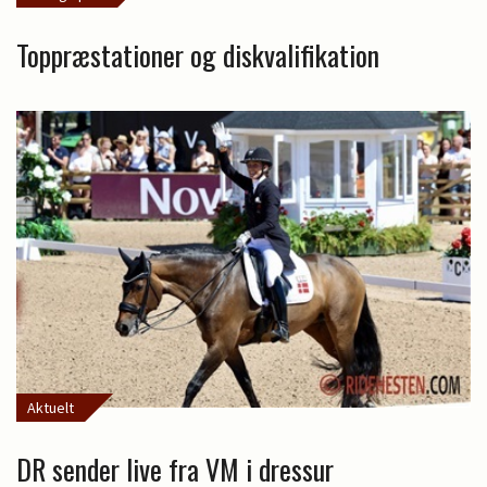
Toppræstationer og diskvalifikation
Aktuelt
DR sender live fra VM i dressur