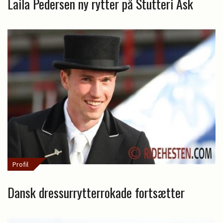
Laila Pedersen ny rytter på Stutteri Ask
Profil
Dansk dressurrytterrokade fortsætter