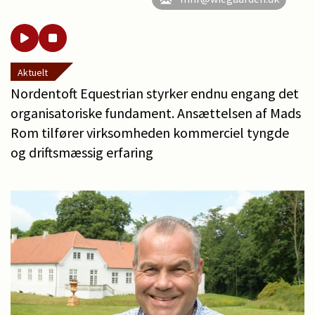
Aktuelt
Nordentoft Equestrian styrker endnu engang det
organisatoriske fundament. Ansættelsen af Mads
Rom tilfører virksomheden kommerciel tyngde
og driftsmæssig erfaring