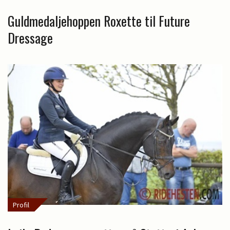
Guldmedaljehoppen Roxette til Future
Dressage
Profil