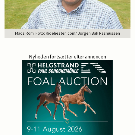
Mads Rom. Foto: Ridehesten.com/ Jørgen Bak Rasmussen
Nyheden fortsætter efter annoncen