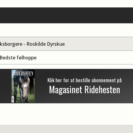
ksborgere - Roskilde Dyrskue
 Bedste følhoppe
Klik her for at bestille abonnement på
Magasinet Ridehesten