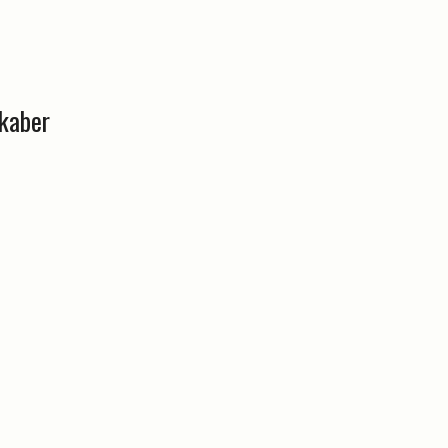
kaber