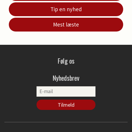
Tip en nyhed
Mest læste
Følg os
Nyhedsbrev