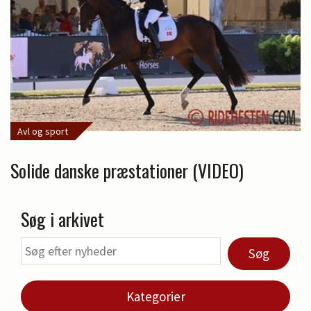
Avl og sport
Solide danske præstationer (VIDEO)
Søg i arkivet
Søg
Kategorier