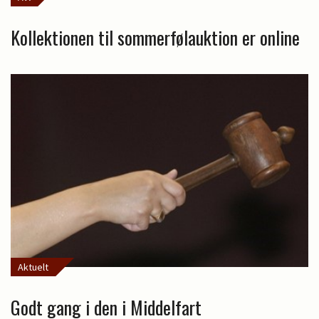
Kollektionen til sommerfølauktion er online
Aktuelt
Godt gang i den i Middelfart