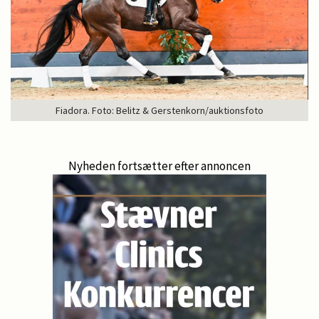
Fiadora. Foto: Belitz & Gerstenkorn/auktionsfoto
Nyheden fortsætter efter annoncen