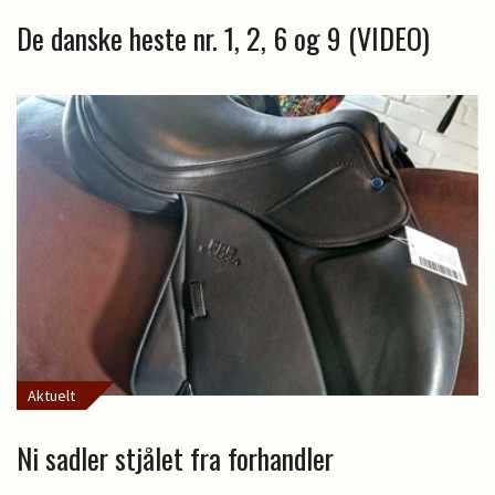
De danske heste nr. 1, 2, 6 og 9 (VIDEO)
Aktuelt
Ni sadler stjålet fra forhandler