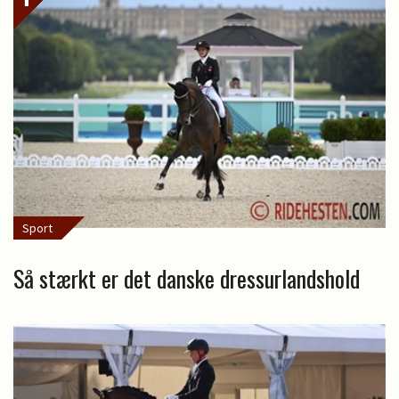
Sport
Så stærkt er det danske dressurlandshold