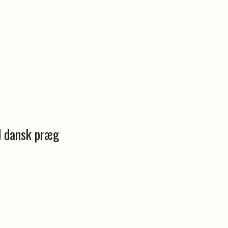
d dansk præg