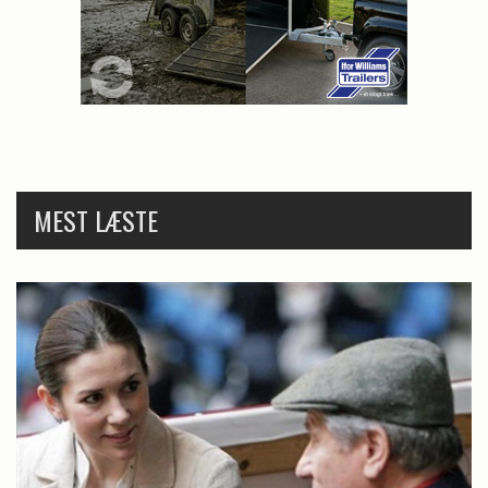
MEST LÆSTE