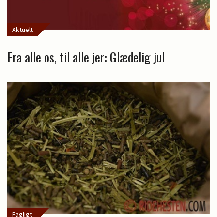
Aktuelt
Fra alle os, til alle jer: Glædelig jul
Fagligt