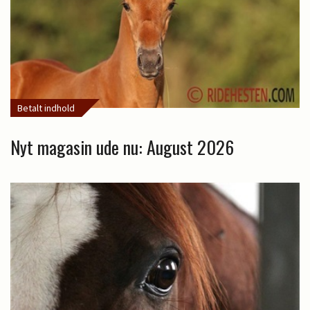
Betalt indhold
Nyt magasin ude nu: August 2026