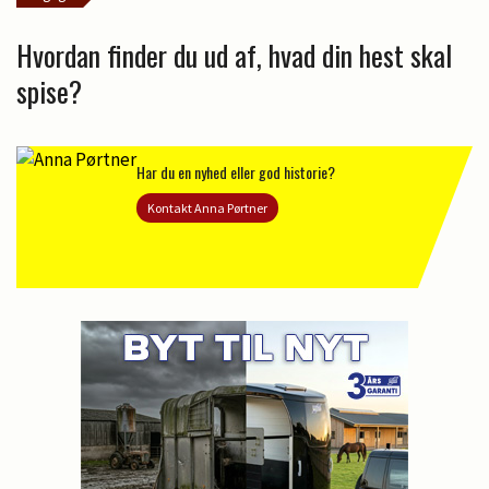
Hvordan finder du ud af, hvad din hest skal
spise?
Har du en nyhed eller god historie?
Kontakt Anna Pørtner