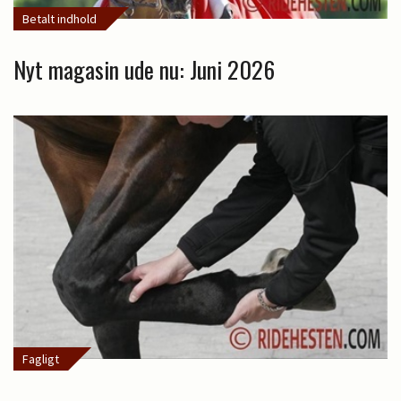
Betalt indhold
Nyt magasin ude nu: Juni 2026
Fagligt