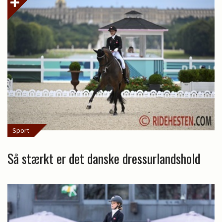
Sport
Så stærkt er det danske dressurlandshold