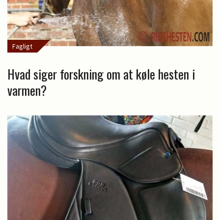
Fagligt
Hvad siger forskning om at køle hesten i
varmen?