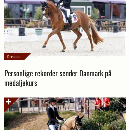
Dressur
Personlige rekorder sender Danmark på
medaljekurs