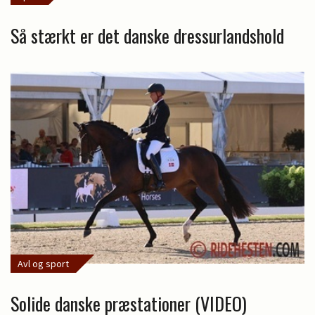
Så stærkt er det danske dressurlandshold
Avl og sport
Solide danske præstationer (VIDEO)