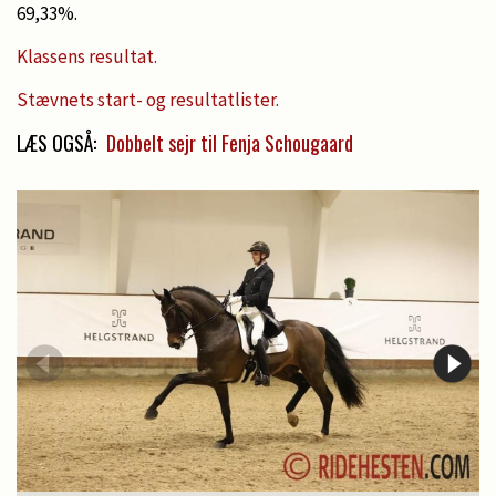
69,33%.
Klassens resultat.
Stævnets start- og resultatlister.
LÆS OGSÅ:
Dobbelt sejr til Fenja Schougaard