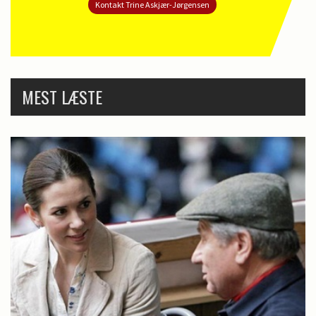
Kontakt Trine Askjær-Jørgensen
MEST LÆSTE