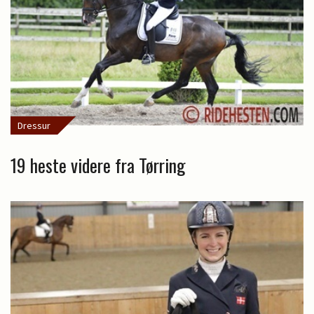
Dressur
19 heste videre fra Tørring