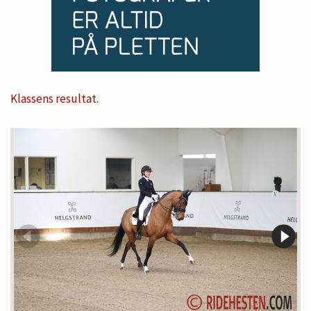
Klassens resultat.