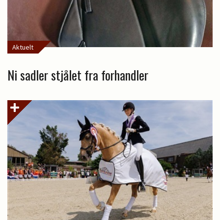
Aktuelt
Ni sadler stjålet fra forhandler