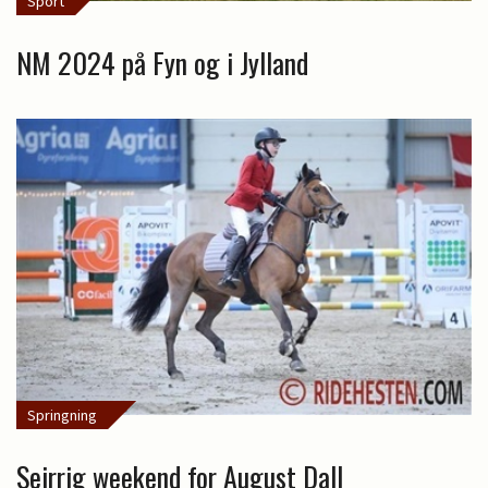
Sport
NM 2024 på Fyn og i Jylland
Springning
Sejrrig weekend for August Dall