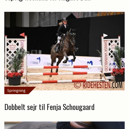
Springning
Dobbelt sejr til Fenja Schougaard