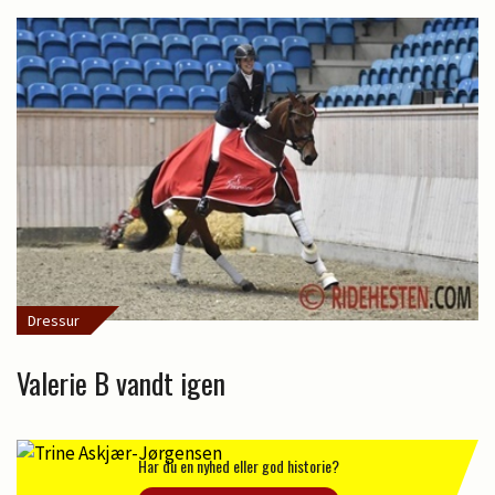
Dressur
Valerie B vandt igen
Har du en nyhed eller god historie?