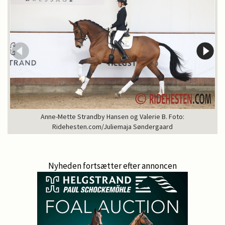
Anne-Mette Strandby Hansen og Valerie B. Foto:
Ridehesten.com/Juliemaja Søndergaard
Nyheden fortsætter efter annoncen