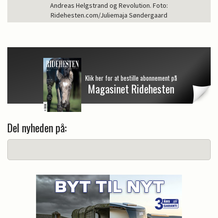
Andreas Helgstrand og Revolution. Foto:
Ridehesten.com/Juliemaja Søndergaard
Klik her for at bestille abonnement på
Magasinet Ridehesten
Del nyheden på: