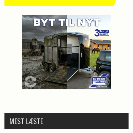
MEST LÆSTE