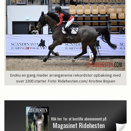
Endnu en gang møder arrangørerne rekordstor opbakning med
over 2300 starter. Foto: Ridehesten.com/ Kristine Bojsen
Klik her for at bestille abonnement på
Magasinet Ridehesten