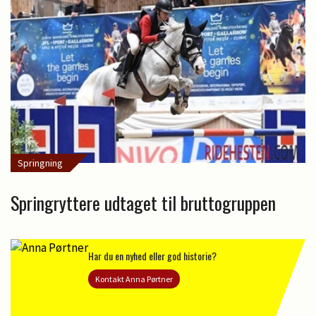
Springning
Springryttere udtaget til bruttogruppen
Har du en nyhed eller god historie?
Kontakt Anna Pørtner