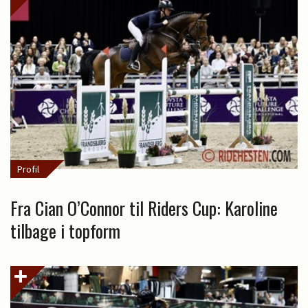
Profil
Fra Cian O’Connor til Riders Cup: Karoline
tilbage i topform