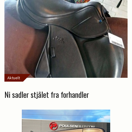
Aktuelt
Ni sadler stjålet fra forhandler