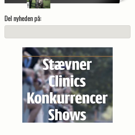
Del nyheden på: