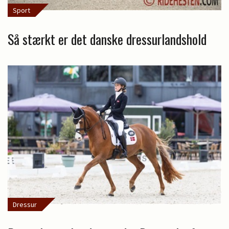
Sport
Så stærkt er det danske dressurlandshold
Dressur