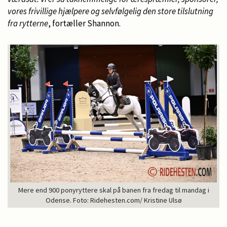
vores frivillige hjælpere og selvfølgelig den store tilslutning
fra rytterne
, fortæller Shannon.
Mere end 900 ponyryttere skal på banen fra fredag til mandag i
Odense. Foto: Ridehesten.com/ Kristine Ulsø