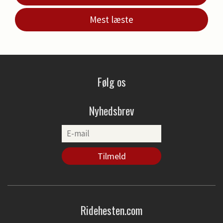
Mest læste
Følg os
Nyhedsbrev
Ridehesten.com