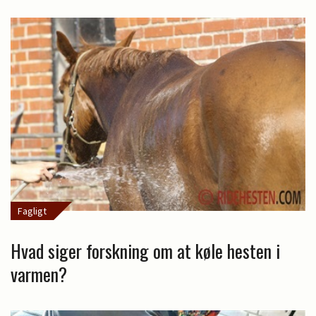
Fagligt
Hvad siger forskning om at køle hesten i
varmen?