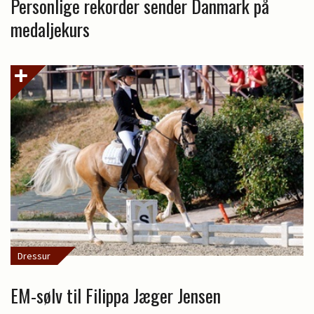
Personlige rekorder sender Danmark på
medaljekurs
Dressur
EM-sølv til Filippa Jæger Jensen