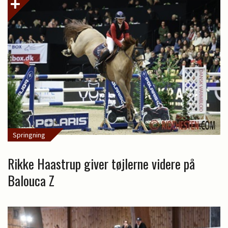
Springning
Rikke Haastrup giver tøjlerne videre på
Balouca Z