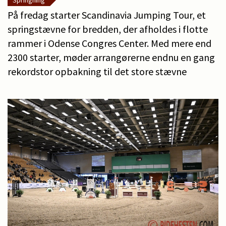
Springning
På fredag starter Scandinavia Jumping Tour, et
springstævne for bredden, der afholdes i flotte
rammer i Odense Congres Center. Med mere end
2300 starter, møder arrangørerne endnu en gang
rekordstor opbakning til det store stævne