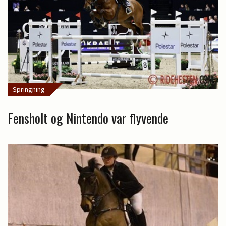
Springning
Fensholt og Nintendo var flyvende