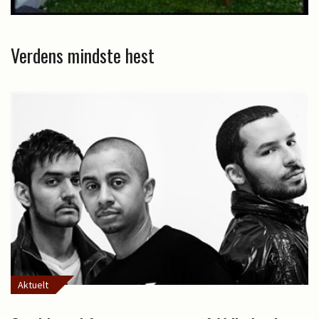
Verdens mindste hest
Aktuelt