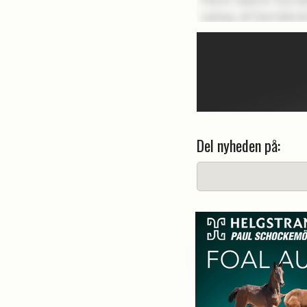
Del nyheden på: