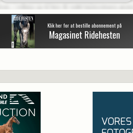
Klik her for at bestille abonnement på
Magasinet Ridehesten