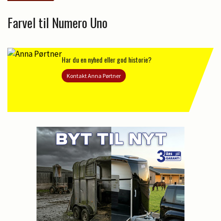
Farvel til Numero Uno
Har du en nyhed eller god historie?
Kontakt Anna Pørtner