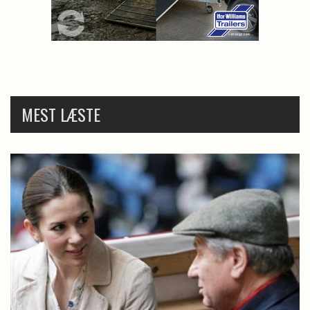
MEST LÆSTE