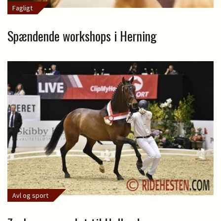
Fagligt
Spændende workshops i Herning
Avl og sport