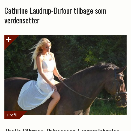
Cathrine Laudrup-Dufour tilbage som
verdensetter
Profil