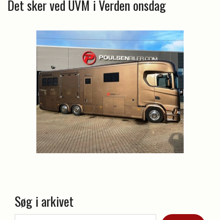
Det sker ved UVM i Verden onsdag
Søg i arkivet