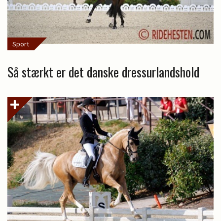
Sport
Så stærkt er det danske dressurlandshold