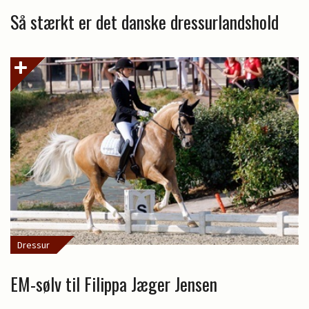
Så stærkt er det danske dressurlandshold
Dressur
EM-sølv til Filippa Jæger Jensen