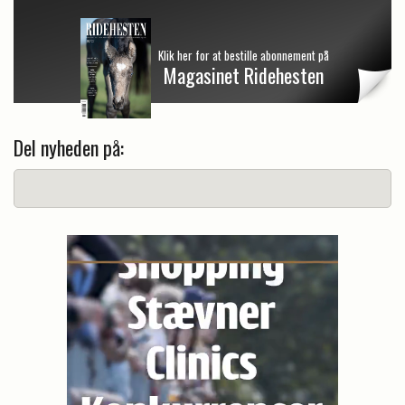
Klik her for at bestille abonnement på
Magasinet Ridehesten
Del nyheden på: