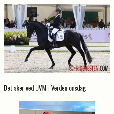
Det sker ved UVM i Verden onsdag