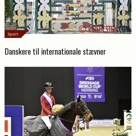
Sport
Danskere til internationale stævner