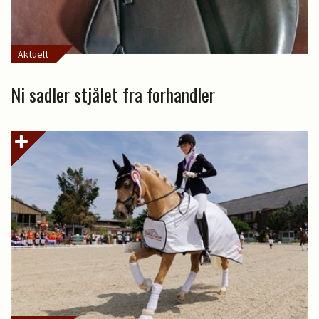
Aktuelt
Ni sadler stjålet fra forhandler