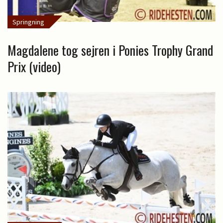
Springning
Magdalene tog sejren i Ponies Trophy Grand
Prix (video)