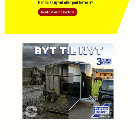
Har du en nyhed eller god historie?
Kontakt Anna Pørtner