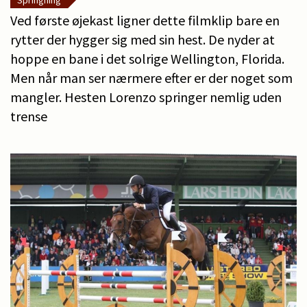
Springning
Ved første øjekast ligner dette filmklip bare en
rytter der hygger sig med sin hest. De nyder at
hoppe en bane i det solrige Wellington, Florida.
Men når man ser nærmere efter er der noget som
mangler. Hesten Lorenzo springer nemlig uden
trense