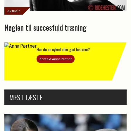
Aktuelt
Nøglen til succesfuld træning
Har du en nyhed eller god historie?
Kontakt Anna Pørtner
MEST LÆSTE