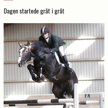
Dagen startede gråt i gråt