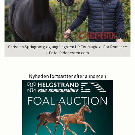
Christian Springborg og unghingsten HP For Magic e. For Romance
I. Foto: Ridehesten.com
Nyheden fortsætter efter annoncen