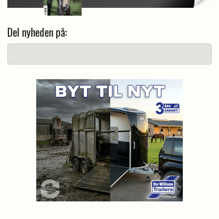
Del nyheden på: