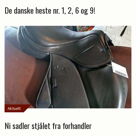
De danske heste nr. 1, 2, 6 og 9!
Aktuelt
Ni sadler stjålet fra forhandler