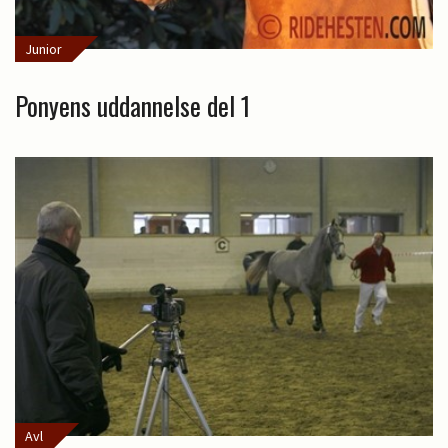
Junior
Ponyens uddannelse del 1
Avl