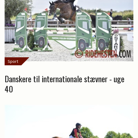
Sport
Danskere til internationale stævner - uge
40