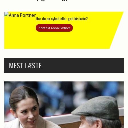
Har du en nyhed eller god historie?
Kontakt Anna Pørtner
MEST LÆSTE