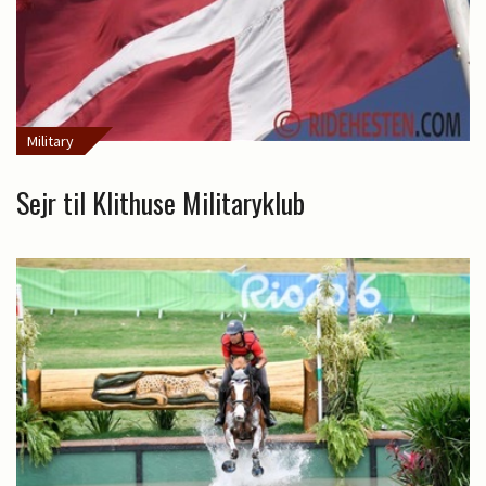
Military
Sejr til Klithuse Militaryklub