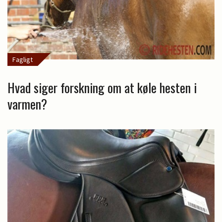
Fagligt
Hvad siger forskning om at køle hesten i
varmen?