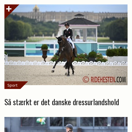
Sport
Så stærkt er det danske dressurlandshold