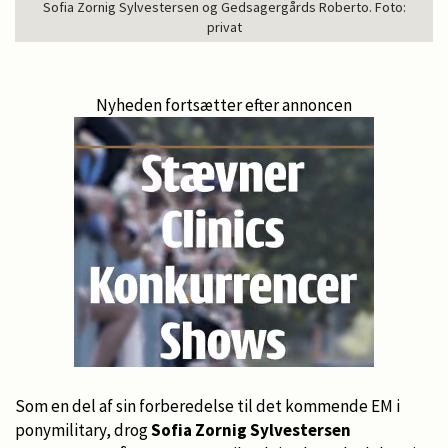
Sofia Zornig Sylvestersen og Gedsagergårds Roberto. Foto:
privat
Nyheden fortsætter efter annoncen
Som en del af sin forberedelse til det kommende EM i
ponymilitary, drog
Sofia Zornig Sylvestersen