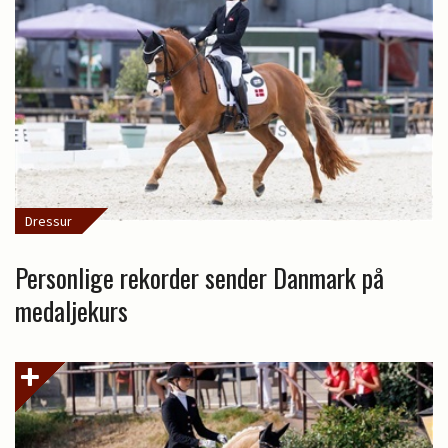
Dressur
Personlige rekorder sender Danmark på
medaljekurs