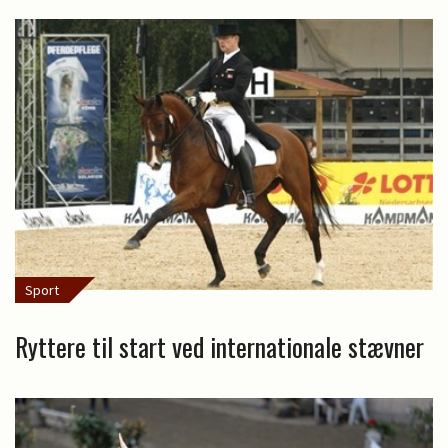
Sport
Ryttere til start ved internationale stævner