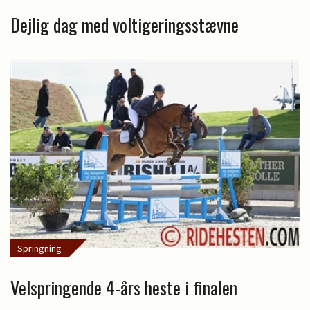
Dejlig dag med voltigeringsstævne
Springning
Velspringende 4-års heste i finalen