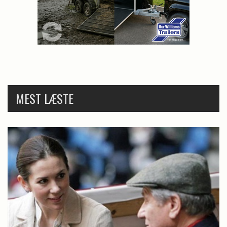
MEST LÆSTE