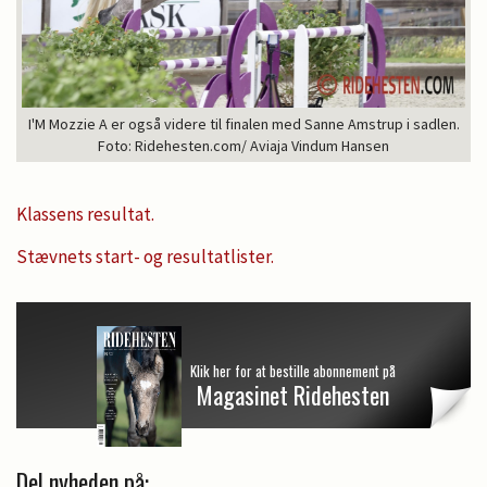
I'M Mozzie A er også videre til finalen med Sanne Amstrup i sadlen.
Foto: Ridehesten.com/ Aviaja Vindum Hansen
Klassens resultat.
Stævnets start- og resultatlister.
Klik her for at bestille abonnement på
Magasinet Ridehesten
Del nyheden på: