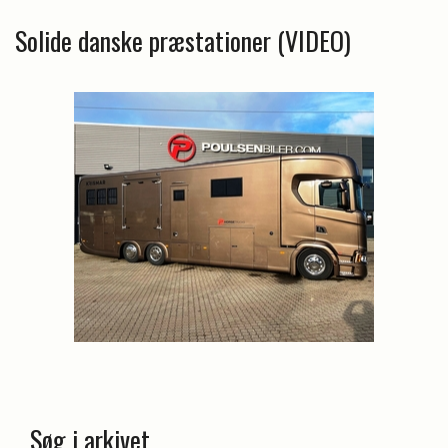
Solide danske præstationer (VIDEO)
Søg i arkivet