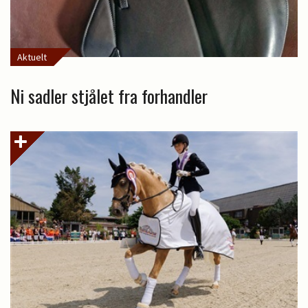
Aktuelt
Ni sadler stjålet fra forhandler