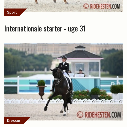
Sport
Internationale starter - uge 31
Dressur