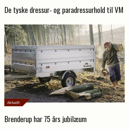
De tyske dressur- og paradressurhold til VM
Aktuelt
Brenderup har 75 års jubilæum