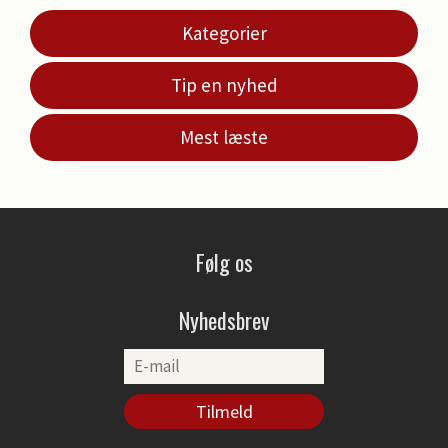
Kategorier
Tip en nyhed
Mest læste
Følg os
Nyhedsbrev