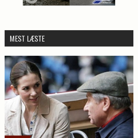
MEST LÆSTE