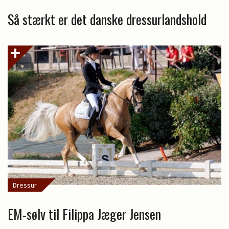
Så stærkt er det danske dressurlandshold
Dressur
EM-sølv til Filippa Jæger Jensen