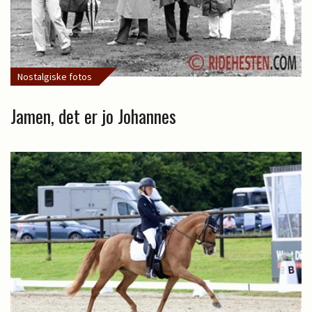
Nostalgiske fotos
Jamen, det er jo Johannes