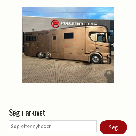
Søg i arkivet
Søg