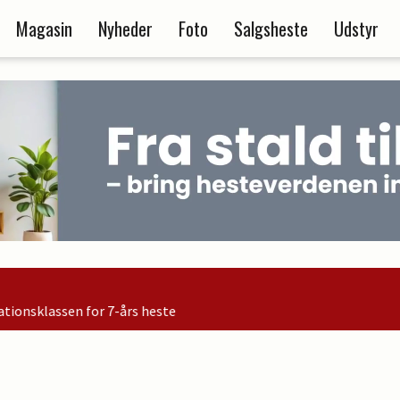
Magasin
Nyheder
Foto
Salgsheste
Udstyr