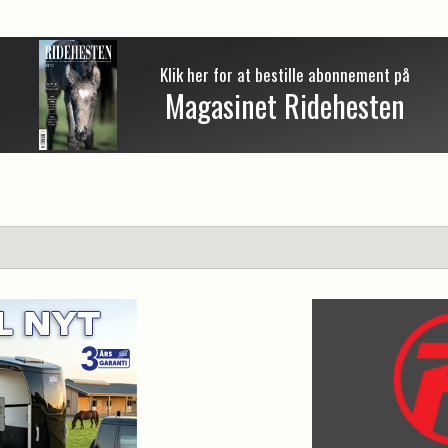
Klik her for at bestille abonnement på
Magasinet Ridehesten