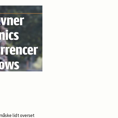
 måske lidt overset