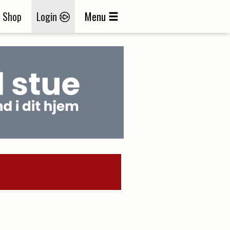
Shop
Login
Menu