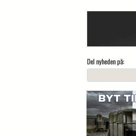
Del nyheden på: