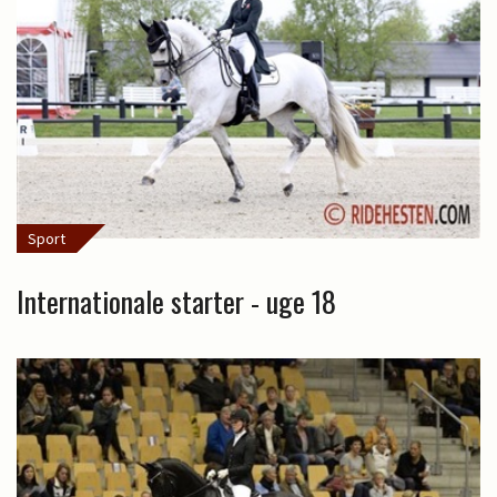
Sport
Internationale starter - uge 18