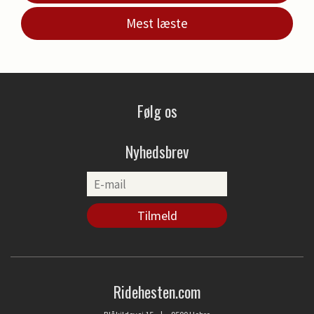
Mest læste
Følg os
Nyhedsbrev
Ridehesten.com