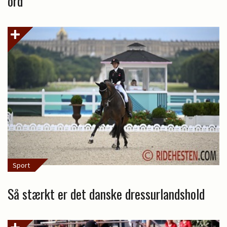
ord
Sport
Så stærkt er det danske dressurlandshold