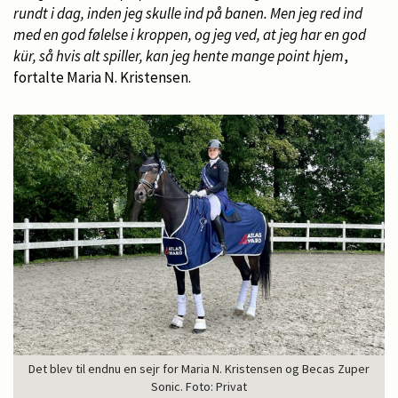
rundt i dag, inden jeg skulle ind på banen. Men jeg red ind
med en god følelse i kroppen, og jeg ved, at jeg har en god
kür, så hvis alt spiller, kan jeg hente mange point hjem
,
fortalte Maria N. Kristensen.
Det blev til endnu en sejr for Maria N. Kristensen og Becas Zuper
Sonic. Foto: Privat