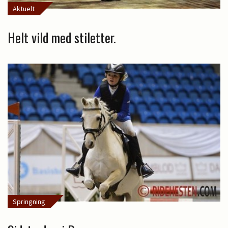
Aktuelt
Helt vild med stiletter.
Springning