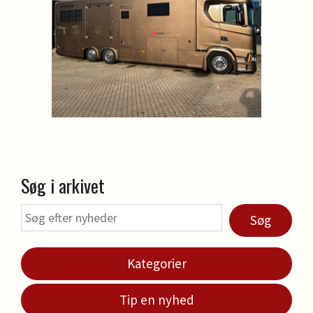
Søg i arkivet
Søg
Kategorier
Tip en nyhed