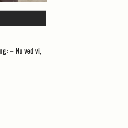
ng: – Nu ved vi,