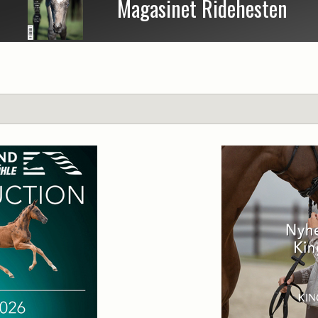
Magasinet Ridehesten