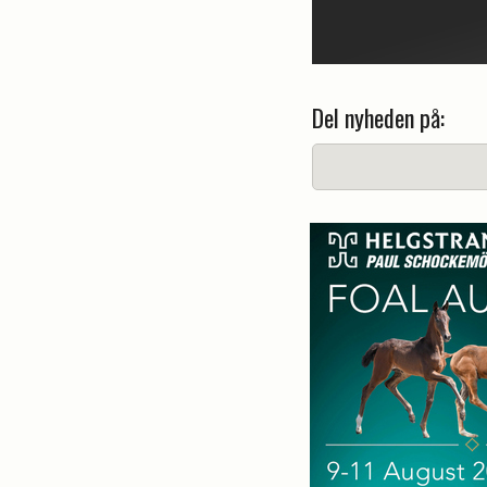
Del nyheden på: