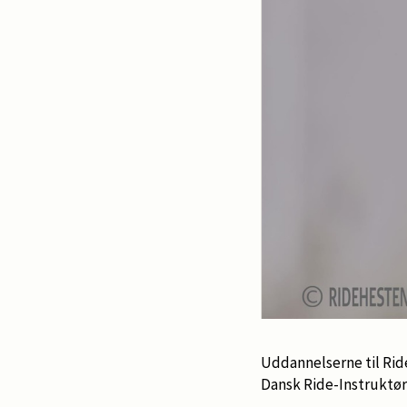
Uddannelserne til Rid
Dansk Ride-Instruktør 