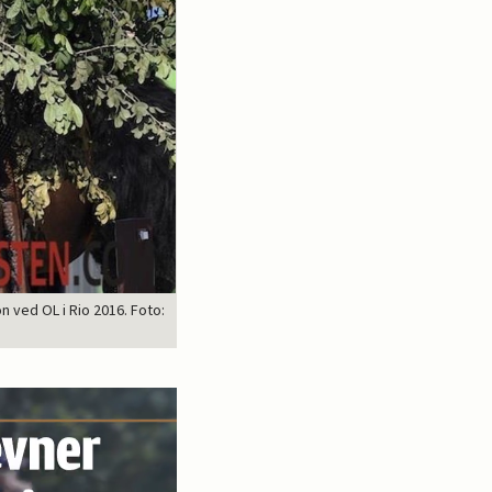
 ved OL i Rio 2016. Foto: