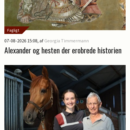
Fagligt
07-08-2026 15:08
, af
Georgia Timmermann
Alexander og hesten der erobrede historien