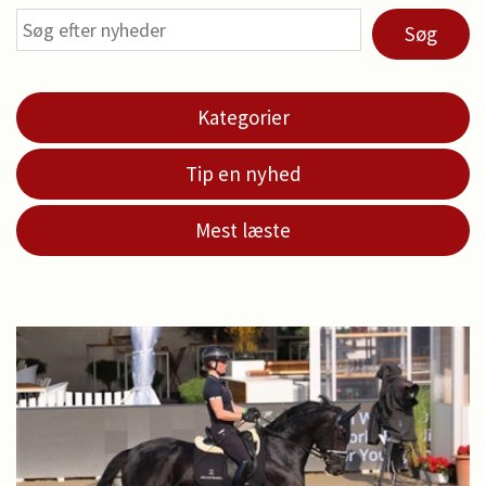
Søg
Kategorier
Tip en nyhed
Mest læste