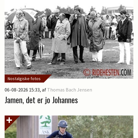
Nostalgiske fotos
06-08-2026 15:33
, af
Thomas Bach Jensen
Jamen, det er jo Johannes