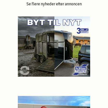
Se flere nyheder efter annoncen