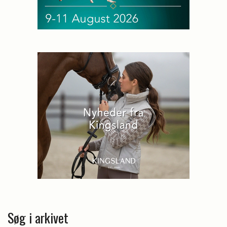
Søg i arkivet