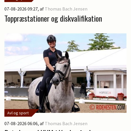
07-08-2026 09:27
, af
Thomas Bach Jensen
Toppræstationer og diskvalifikation
Avl og sport
07-08-2026 06:06
, af
Thomas Bach Jensen