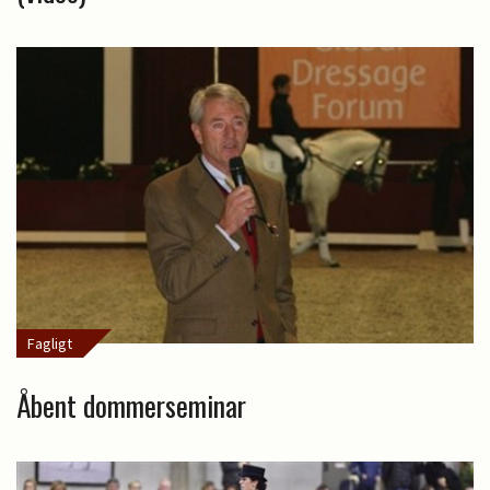
Fagligt
Åbent dommerseminar