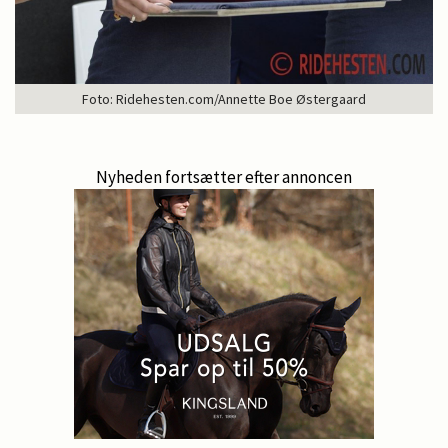
Foto: Ridehesten.com/Annette Boe Østergaard
Nyheden fortsætter efter annoncen