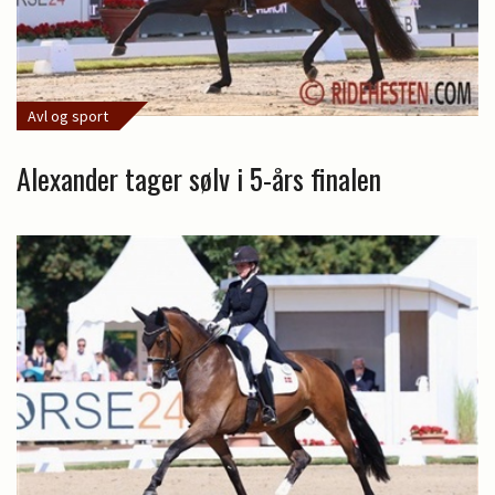
Avl og sport
Alexander tager sølv i 5-års finalen