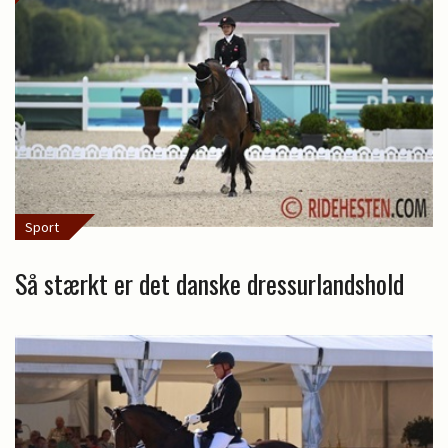
Sport
Så stærkt er det danske dressurlandshold