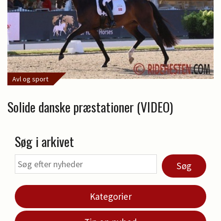
Avl og sport
Solide danske præstationer (VIDEO)
Søg i arkivet
Søg
Kategorier