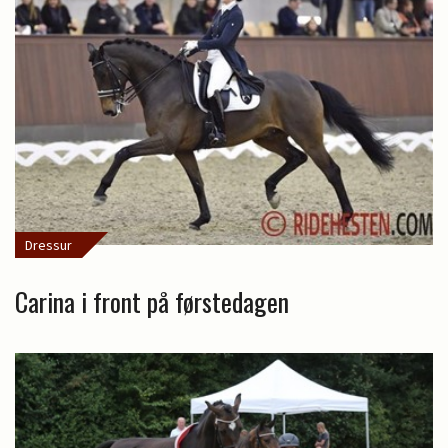
Dressur
Carina i front på førstedagen