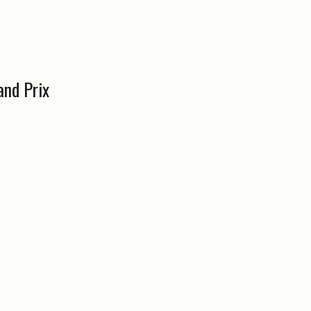
and Prix