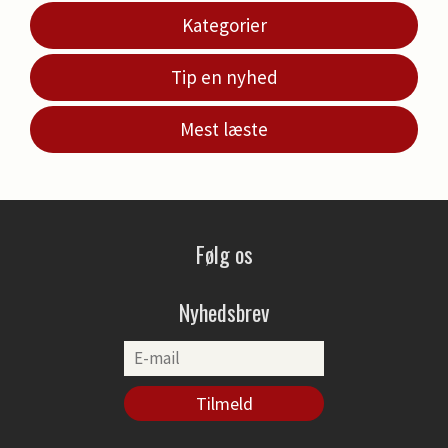
Kategorier
Tip en nyhed
Mest læste
Følg os
Nyhedsbrev