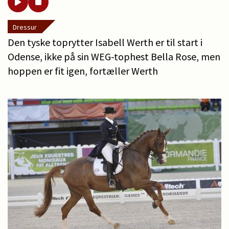
Dressur
Den tyske toprytter Isabell Werth er til start i
Odense, ikke på sin WEG-tophest Bella Rose, men
hoppen er fit igen, fortæller Werth