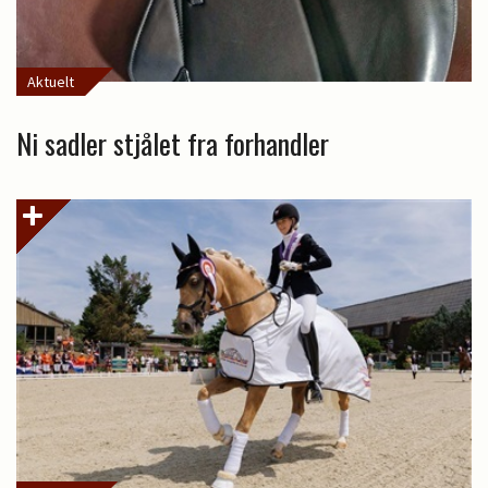
Aktuelt
Ni sadler stjålet fra forhandler