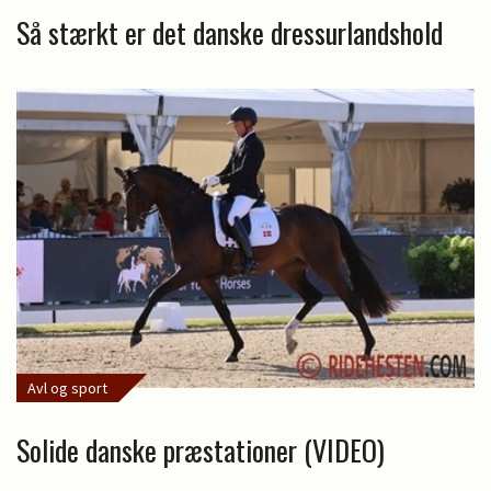
Så stærkt er det danske dressurlandshold
Avl og sport
Solide danske præstationer (VIDEO)