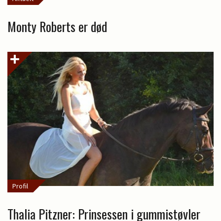
Monty Roberts er død
Profil
Thalia Pitzner: Prinsessen i gummistøvler