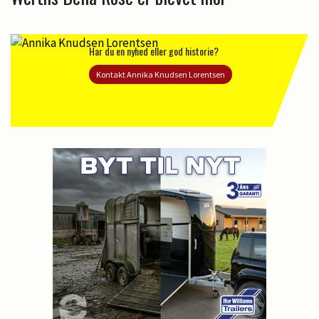
Har du en nyhed eller god historie?
Kontakt Annika Knudsen Lorentsen