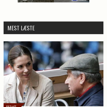
MEST LÆSTE
Aktuelt