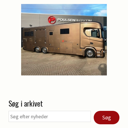
Søg i arkivet
Søg