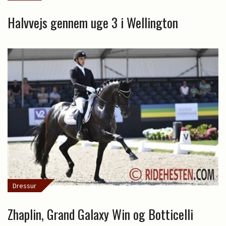
Halvvejs gennem uge 3 i Wellington
Dressur
Zhaplin, Grand Galaxy Win og Botticelli