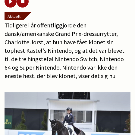
Aktuelt
Tidligere i år offentliggjorde den
dansk/amerikanske Grand Prix-dressurrytter,
Charlotte Jorst, at hun have fået klonet sin
tophest Kastel's Nintendo, og at det var blevet
til de tre hingsteføl Nintendo Switch, Nintendo
64 og Super Nintendo. Nintendo var ikke den
eneste hest, der blev klonet, viser det sig nu