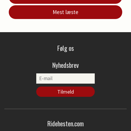
Mest læste
Følg os
Nyhedsbrev
Ridehesten.com