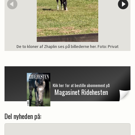
De to kloner af Zhaplin ses på billederne her. Foto: Privat
Klik her for at bestille abonnement på
Magasinet Ridehesten
Del nyheden på: