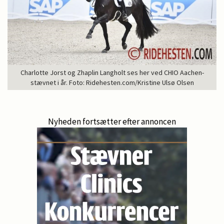
Charlotte Jorst og Zhaplin Langholt ses her ved CHIO Aachen-
stævnet i år. Foto: Ridehesten.com/Kristine Ulsø Olsen
Nyheden fortsætter efter annoncen