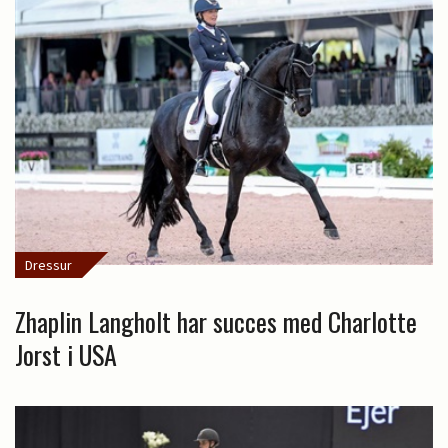
Dressur
Zhaplin Langholt har succes med Charlotte
Jorst i USA