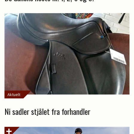
Aktuelt
Ni sadler stjålet fra forhandler