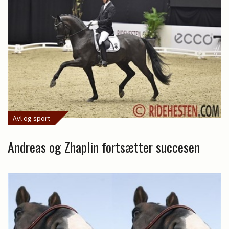
Avl og sport
Andreas og Zhaplin fortsætter succesen