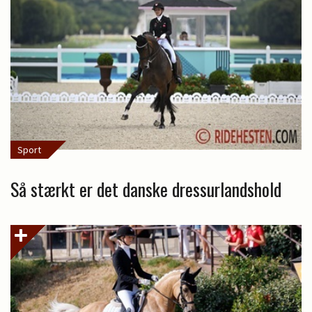
Sport
Så stærkt er det danske dressurlandshold