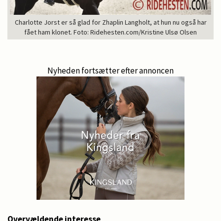
Charlotte Jorst er så glad for Zhaplin Langholt, at hun nu også har
fået ham klonet. Foto: Ridehesten.com/Kristine Ulsø Olsen
Nyheden fortsætter efter annoncen
Overvældende interesse