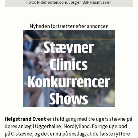
Foto: Ridehesten.com/Jørgen Bak Rasmussen
Nyheden fortsætter efter annoncen
Helgstrand Event
er i fuld gang med tre ugers stævne på
deres anlæg i Uggerhalne, Nordjylland. Forrige uge bød
på C-stævne, og det er nu på onsdag, at de første ryttere