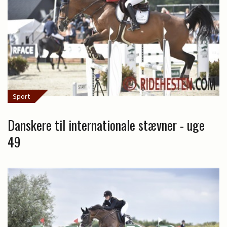
Sport
Danskere til internationale stævner - uge
49