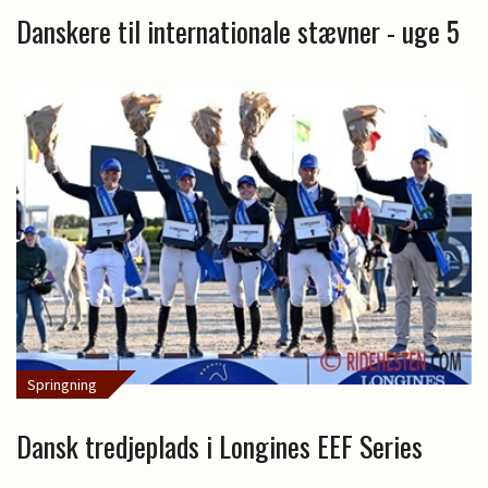
Danskere til internationale stævner - uge 5
Springning
Dansk tredjeplads i Longines EEF Series