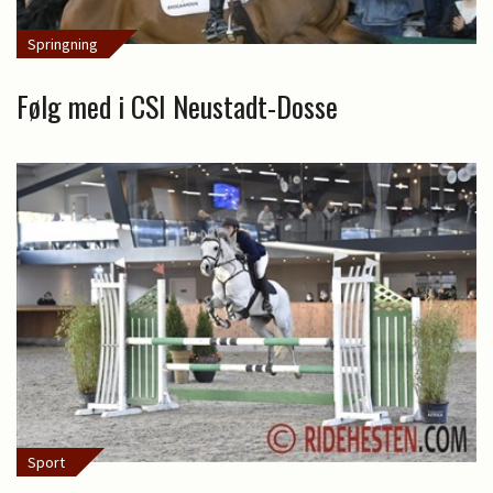
Springning
Følg med i CSI Neustadt-Dosse
Sport