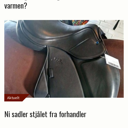
varmen?
Aktuelt
Ni sadler stjålet fra forhandler