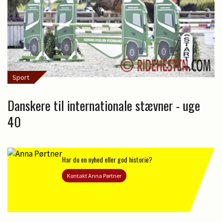
Sport
Danskere til internationale stævner - uge
40
Har du en nyhed eller god historie?
Kontakt Anna Pørtner