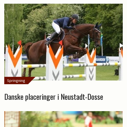
Springning
Danske placeringer i Neustadt-Dosse