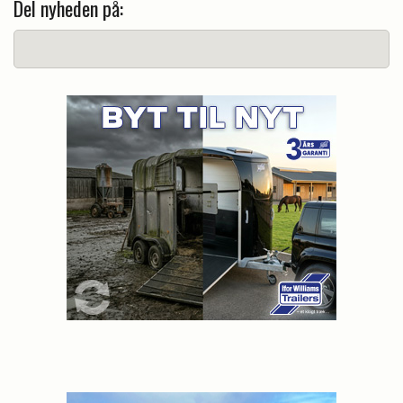
Del nyheden på: