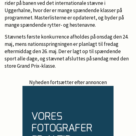
rider på banen ved det internationale stævne i
Uggerhalne, hvor der er mange spændende klasser på
programmet. Masterlisterne er opdateret, og byder på
mange spændende rytter- og hestenavne.
Stævnets første konkurrence afholdes på onsdag den 24.
maj, mens nationsspringningen er planlagt til fredag
eftermiddag den 26. maj. Der er lagt op til spændende
sport alle dage, og stævnet afsluttes på søndag med den
store Grand Prix-klasse.
Nyheden fortsætter efter annoncen