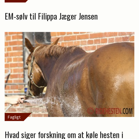
EM-sølv til Filippa Jæger Jensen
Fagligt
Hvad siger forskning om at køle hesten i