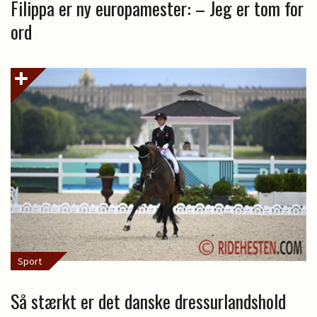
Filippa er ny europamester: – Jeg er tom for
ord
Sport
Så stærkt er det danske dressurlandshold