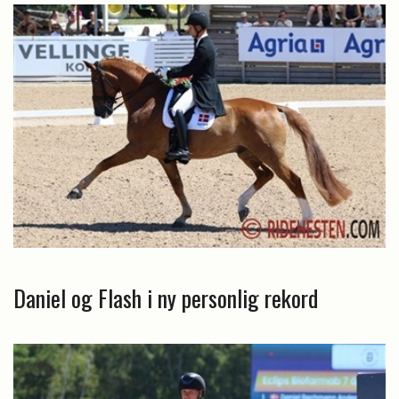
Daniel og Flash i ny personlig rekord