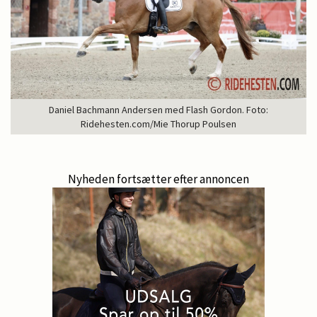
Daniel Bachmann Andersen med Flash Gordon. Foto:
Ridehesten.com/Mie Thorup Poulsen
Nyheden fortsætter efter annoncen