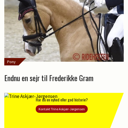
Pony
Endnu en sejr til Frederikke Gram
Har du en nyhed eller god historie?
Kontakt Trine Askjær-Jørgensen