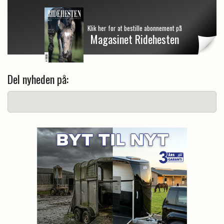
Klik her for at bestille abonnement på
Magasinet Ridehesten
Del nyheden på: