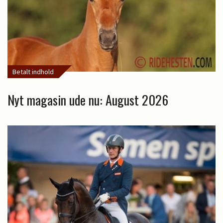
Betalt indhold
Nyt magasin ude nu: August 2026