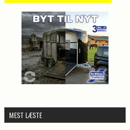
MEST LÆSTE