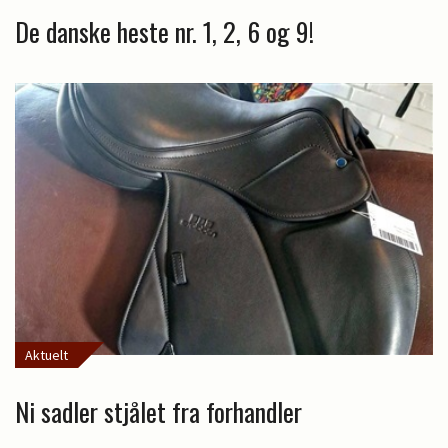
De danske heste nr. 1, 2, 6 og 9!
Aktuelt
Ni sadler stjålet fra forhandler