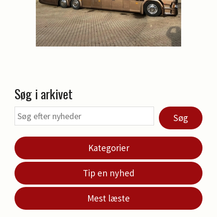
Søg i arkivet
Søg
Kategorier
Tip en nyhed
Mest læste