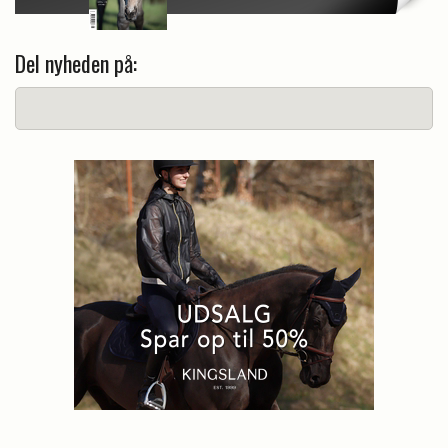
Del nyheden på: