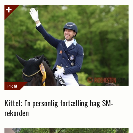
Profil
Kittel: En personlig fortælling bag SM-
rekorden