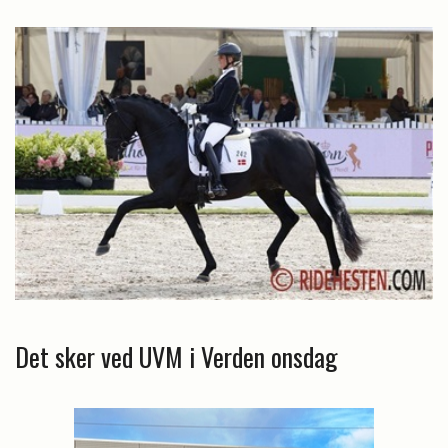
Det sker ved UVM i Verden onsdag