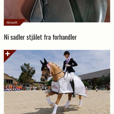
Aktuelt
Ni sadler stjålet fra forhandler