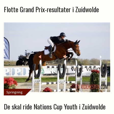
Flotte Grand Prix-resultater i Zuidwolde
Springning
De skal ride Nations Cup Youth i Zuidwolde