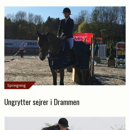
Springning
Ungrytter sejrer i Drammen