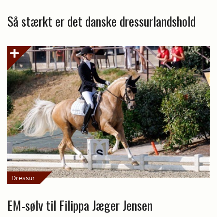
Så stærkt er det danske dressurlandshold
Dressur
EM-sølv til Filippa Jæger Jensen