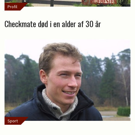
Profil
Checkmate død i en alder af 30 år
Sport