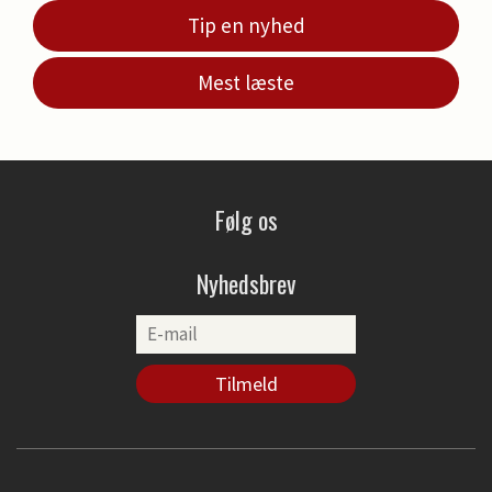
Tip en nyhed
Mest læste
Følg os
Nyhedsbrev