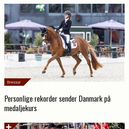
Dressur
Personlige rekorder sender Danmark på
medaljekurs