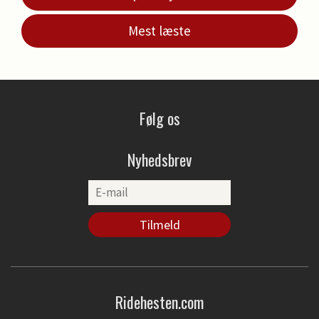
Mest læste
Følg os
Nyhedsbrev
Ridehesten.com