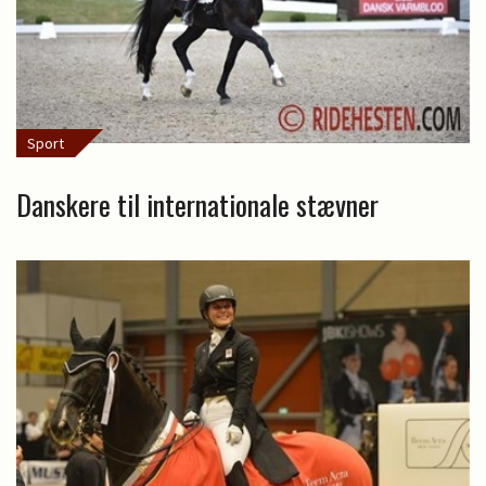
Sport
Danskere til internationale stævner