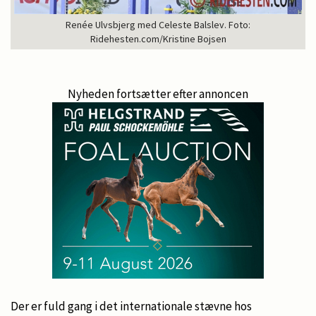
Renée Ulvsbjerg med Celeste Balslev. Foto:
Ridehesten.com/Kristine Bojsen
Nyheden fortsætter efter annoncen
Der er fuld gang i det internationale stævne hos