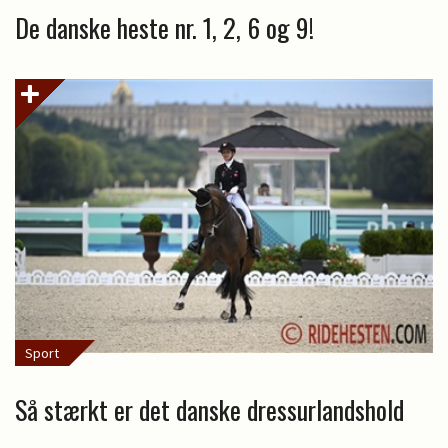
De danske heste nr. 1, 2, 6 og 9!
Sport
Så stærkt er det danske dressurlandshold