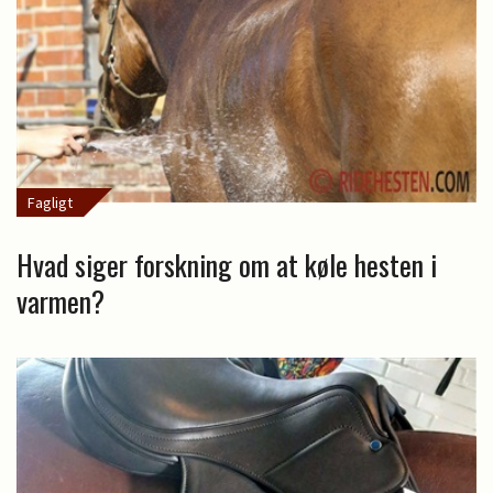
Fagligt
Hvad siger forskning om at køle hesten i
varmen?