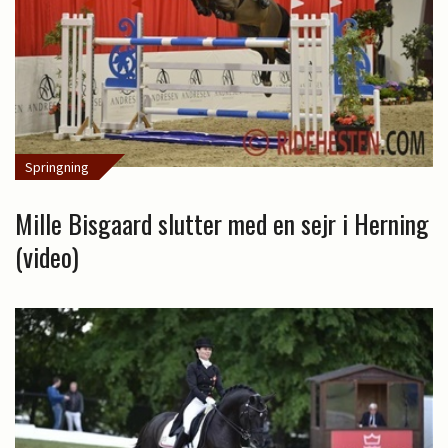
Springning
Mille Bisgaard slutter med en sejr i Herning
(video)