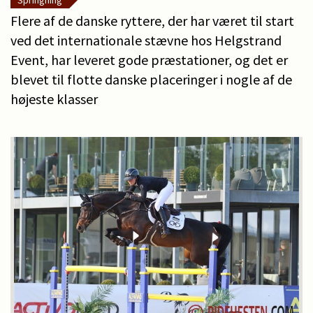
Springning
Flere af de danske ryttere, der har været til start
ved det internationale stævne hos Helgstrand
Event, har leveret gode præstationer, og det er
blevet til flotte danske placeringer i nogle af de
højeste klasser