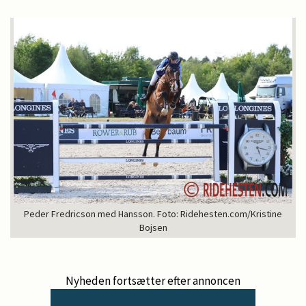
Peder Fredricson med Hansson. Foto: Ridehesten.com/Kristine
Bojsen
Nyheden fortsætter efter annoncen