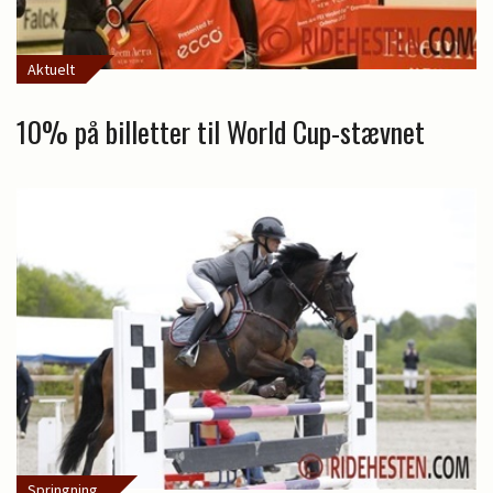
Aktuelt
10% på billetter til World Cup-stævnet
Springning