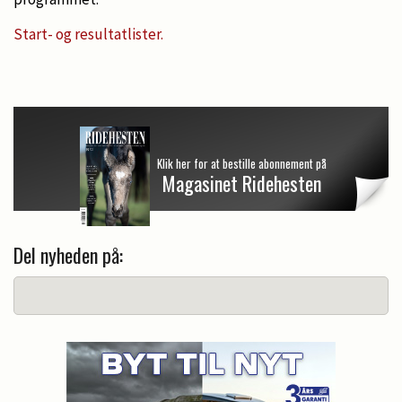
Start- og resultatlister.
Klik her for at bestille abonnement på
Magasinet Ridehesten
Del nyheden på: