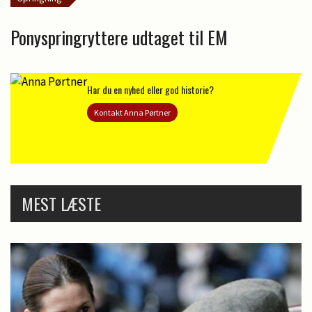
Ponyspringryttere udtaget til EM
Har du en nyhed eller god historie?
Kontakt Anna Pørtner
MEST LÆSTE